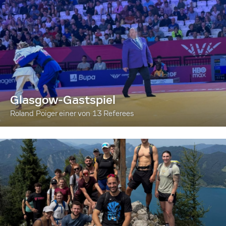
Glasgow-Gastspiel
Roland Poiger einer von 13 Referees