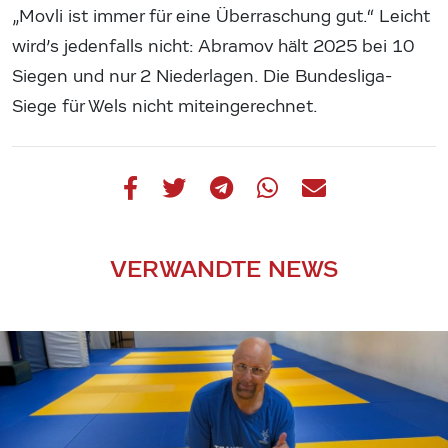
„Movli ist immer für eine Überraschung gut.“ Leicht
wird’s jedenfalls nicht: Abramov hält 2025 bei 10
Siegen und nur 2 Niederlagen. Die Bundesliga-
Siege für Wels nicht miteingerechnet.
VERWANDTE NEWS