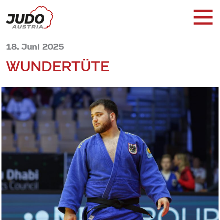
18. Juni 2025
WUNDERTÜTE