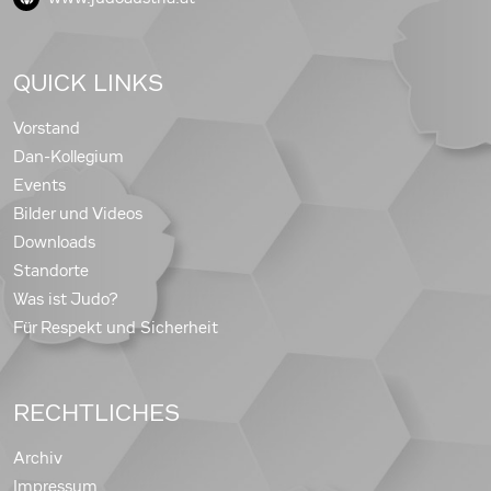
QUICK LINKS
Vorstand
Dan-Kollegium
Events
Bilder und Videos
Downloads
Standorte
Was ist Judo?
Für Respekt und Sicherheit
RECHTLICHES
Archiv
Impressum