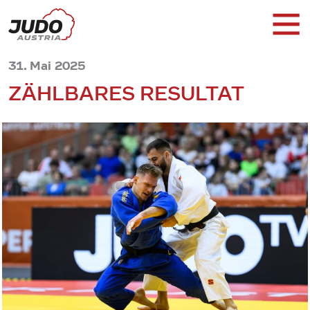
31. Mai 2025
ZÄHLBARES RESULTAT