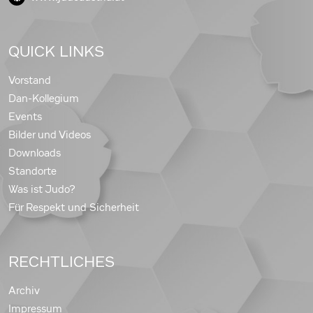
QUICK LINKS
Vorstand
Dan-Kollegium
Events
Bilder und Videos
Downloads
Standorte
Was ist Judo?
Für Respekt und Sicherheit
RECHTLICHES
Archiv
Impressum