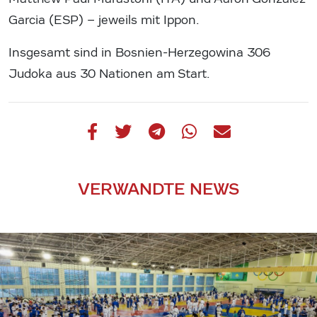
Garcia (ESP) – jeweils mit Ippon.
Insgesamt sind in Bosnien-Herzegowina 306
Judoka aus 30 Nationen am Start.
VERWANDTE NEWS