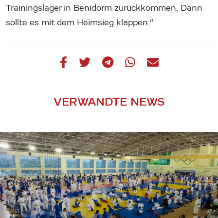
Trainingslager in Benidorm zurückkommen. Dann
sollte es mit dem Heimsieg klappen.“
VERWANDTE NEWS