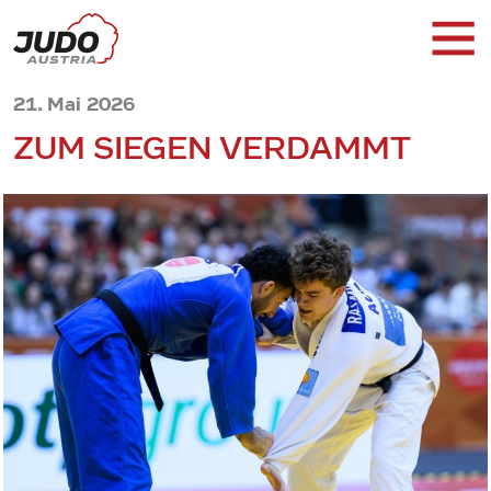
21. Mai 2026
ZUM SIEGEN VERDAMMT