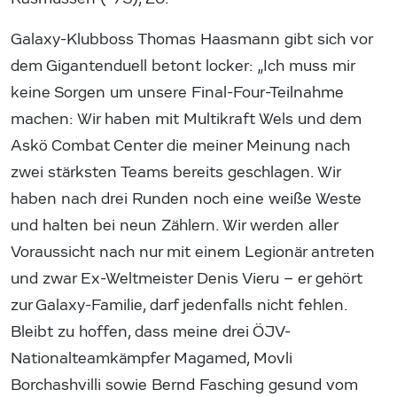
Galaxy-Klubboss Thomas Haasmann gibt sich vor
dem Gigantenduell betont locker: „Ich muss mir
keine Sorgen um unsere Final-Four-Teilnahme
machen: Wir haben mit Multikraft Wels und dem
Askö Combat Center die meiner Meinung nach
zwei stärksten Teams bereits geschlagen. Wir
haben nach drei Runden noch eine weiße Weste
und halten bei neun Zählern. Wir werden aller
Voraussicht nach nur mit einem Legionär antreten
und zwar Ex-Weltmeister Denis Vieru – er gehört
zur Galaxy-Familie, darf jedenfalls nicht fehlen.
Bleibt zu hoffen, dass meine drei ÖJV-
Nationalteamkämpfer Magamed, Movli
Borchashvilli sowie Bernd Fasching gesund vom