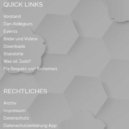
QUICK LINKS
Vorstand
Dan-Kollegium
Events
Bilder und Videos
Downloads
Standorte
Was ist Judo?
Für Respekt und Sicherheit
RECHTLICHES
Archiv
Impressum
Datenschutz
Datenschutzerklärung App