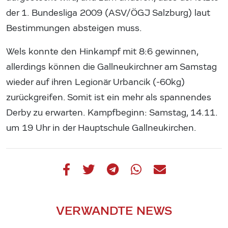
der 1. Bundesliga 2009 (ASV/ÖGJ Salzburg) laut
Bestimmungen absteigen muss.
Wels konnte den Hinkampf mit 8:6 gewinnen,
allerdings können die Gallneukirchner am Samstag
wieder auf ihren Legionär Urbancik (-60kg)
zurückgreifen. Somit ist ein mehr als spannendes
Derby zu erwarten. Kampfbeginn: Samstag, 14.11.
um 19 Uhr in der Hauptschule Gallneukirchen.
VERWANDTE NEWS