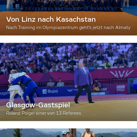
Von Linz nach Kasachstan
Nach Training im Olympiazentrum geht's jetzt nach Almaty
Glasgow-Gastspiel
Roland Poiger einer von 13 Referees