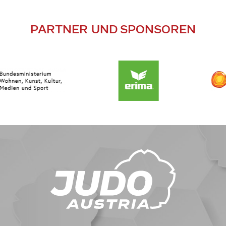
PARTNER UND SPONSOREN