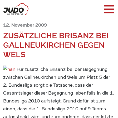
12. November 2009
ZUSÄTZLICHE BRISANZ BEI
GALLNEUKIRCHEN GEGEN
WELS
Für zusätzliche Brisanz bei der Begegnung
zwischen Gallneukirchen und Wels um Platz 5 der
2. Bundesliga sorgt die Tatsache, dass der
Gesamtsieger dieser Begegnung ebenfalls in die 1.
Bundesliga 2010 aufsteigt. Grund dafür ist zum
einen, dass die 1. Bundesliga 2010 auf 9 Teams
aufgestockt wird, und zum anderen, dass der letzte