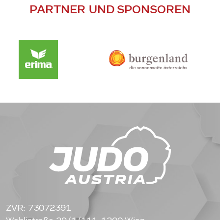
PARTNER UND SPONSOREN
ZVR: 73072391