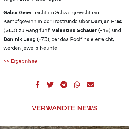
Gabor Geier
reicht im Schwergewicht ein
Damjan Fras
Kampfgewinn in der Trostrunde über
Valentina Schauer
(SLO) zu Rang fünf.
(-48) und
Doninik Lang
(-73), der das Poolfinale erreicht,
werden jeweils Neunte.
>> Ergebnisse
VERWANDTE NEWS