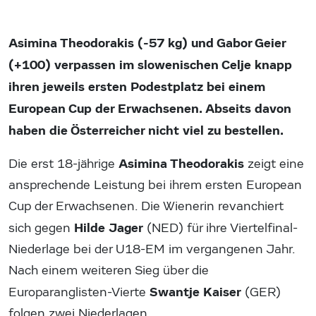
Asimina Theodorakis (-57 kg) und Gabor Geier
(+100) verpassen im slowenischen Celje knapp
ihren jeweils ersten Podestplatz bei einem
European Cup der Erwachsenen. Abseits davon
haben die Österreicher nicht viel zu bestellen.
Asimina Theodorakis
Die erst 18-jährige
zeigt eine
ansprechende Leistung bei ihrem ersten European
Cup der Erwachsenen. Die Wienerin revanchiert
Hilde Jager
sich gegen
(NED) für ihre Viertelfinal-
Niederlage bei der U18-EM im vergangenen Jahr.
Nach einem weiteren Sieg über die
Swantje Kaiser
Europaranglisten-Vierte
(GER)
folgen zwei Niederlagen.