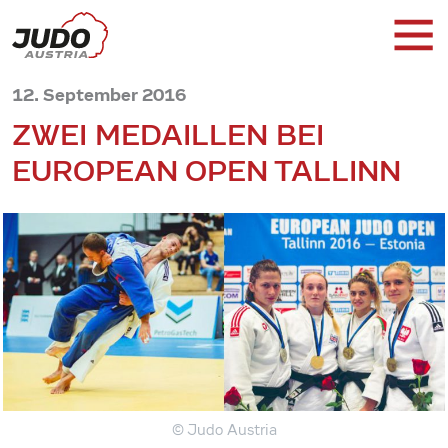
12. September 2016
ZWEI MEDAILLEN BEI
EUROPEAN OPEN TALLINN
© Judo Austria