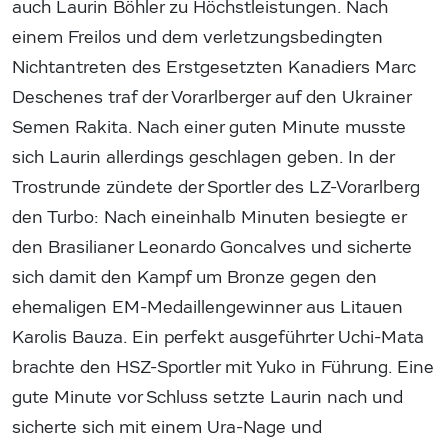
auch Laurin Böhler zu Höchstleistungen. Nach
einem Freilos und dem verletzungsbedingten
Nichtantreten des Erstgesetzten Kanadiers Marc
Deschenes traf der Vorarlberger auf den Ukrainer
Semen Rakita. Nach einer guten Minute musste
sich Laurin allerdings geschlagen geben. In der
Trostrunde zündete der Sportler des LZ-Vorarlberg
den Turbo: Nach eineinhalb Minuten besiegte er
den Brasilianer Leonardo Goncalves und sicherte
sich damit den Kampf um Bronze gegen den
ehemaligen EM-Medaillengewinner aus Litauen
Karolis Bauza. Ein perfekt ausgeführter Uchi-Mata
brachte den HSZ-Sportler mit Yuko in Führung. Eine
gute Minute vor Schluss setzte Laurin nach und
sicherte sich mit einem Ura-Nage und