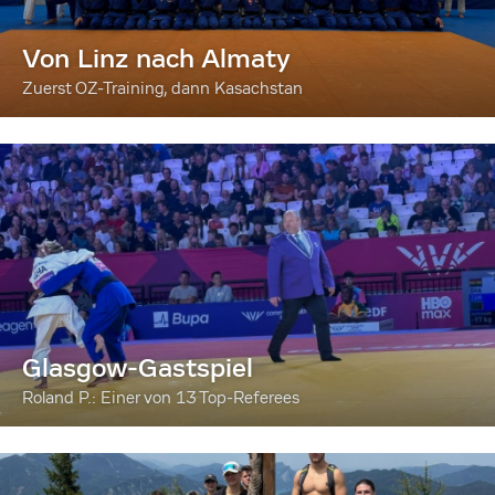
Von Linz nach Almaty
Zuerst OZ-Training, dann Kasachstan
Glasgow-Gastspiel
Roland P.: Einer von 13 Top-Referees