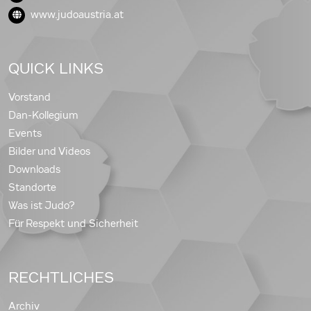
www.judoaustria.at
QUICK LINKS
Vorstand
Dan-Kollegium
Events
Bilder und Videos
Downloads
Standorte
Was ist Judo?
Für Respekt und Sicherheit
RECHTLICHES
Archiv