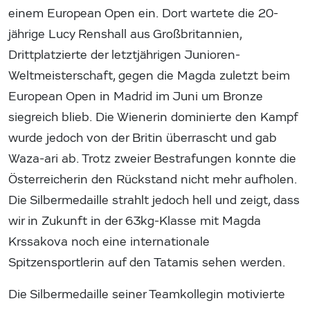
einem European Open ein. Dort wartete die 20-
jährige Lucy Renshall aus Großbritannien,
Drittplatzierte der letztjährigen Junioren-
Weltmeisterschaft, gegen die Magda zuletzt beim
European Open in Madrid im Juni um Bronze
siegreich blieb. Die Wienerin dominierte den Kampf
wurde jedoch von der Britin überrascht und gab
Waza-ari ab. Trotz zweier Bestrafungen konnte die
Österreicherin den Rückstand nicht mehr aufholen.
Die Silbermedaille strahlt jedoch hell und zeigt, dass
wir in Zukunft in der 63kg-Klasse mit Magda
Krssakova noch eine internationale
Spitzensportlerin auf den Tatamis sehen werden.
Die Silbermedaille seiner Teamkollegin motivierte