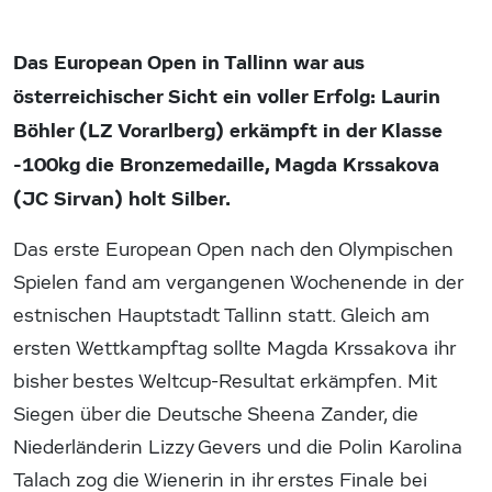
Das European Open in Tallinn war aus
österreichischer Sicht ein voller Erfolg: Laurin
Böhler (LZ Vorarlberg) erkämpft in der Klasse
-100kg die Bronzemedaille, Magda Krssakova
(JC Sirvan) holt Silber.
Das erste European Open nach den Olympischen
Spielen fand am vergangenen Wochenende in der
estnischen Hauptstadt Tallinn statt. Gleich am
ersten Wettkampftag sollte Magda Krssakova ihr
bisher bestes Weltcup-Resultat erkämpfen. Mit
Siegen über die Deutsche Sheena Zander, die
Niederländerin Lizzy Gevers und die Polin Karolina
Talach zog die Wienerin in ihr erstes Finale bei