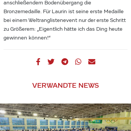
anschließendem Bodenübergang die
Bronzemedaille. Für Laurin ist seine erste Medaille
bei einem Weltranglistenevent nur der erste Schritt
zu Größerem: „Eigentlich hätte ich das Ding heute
gewinnen können!“
VERWANDTE NEWS