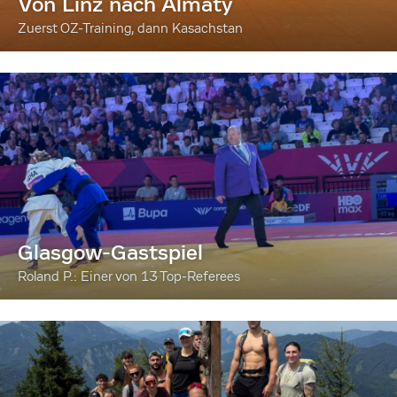
Von Linz nach Almaty
Zuerst OZ-Training, dann Kasachstan
Glasgow-Gastspiel
Roland P.: Einer von 13 Top-Referees