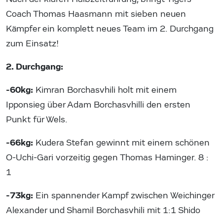
Coach Thomas Haasmann mit sieben neuen
Kämpfer ein komplett neues Team im 2. Durchgang
zum Einsatz!
2. Durchgang:
-60kg:
Kimran Borchasvhili holt mit einem
Ipponsieg über Adam Borchasvhilli den ersten
Punkt für Wels.
-66kg:
Kudera Stefan gewinnt mit einem schönen
O-Uchi-Gari vorzeitig gegen Thomas Haminger. 8 :
1
-73kg:
Ein spannender Kampf zwischen Weichinger
Alexander und Shamil Borchasvhili mit 1:1 Shido