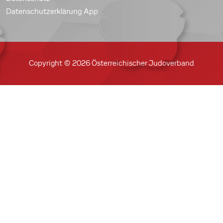
Datenschutzerklärung App
Copyright © 2026 Österreichischer Judoverband