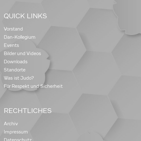
QUICK LINKS
Vorstand
Dan-Kollegium
Events
Bilder und Videos
Downloads
Standorte
Was ist Judo?
Für Respekt und Sicherheit
RECHTLICHES
Archiv
Impressum
Datenschutz