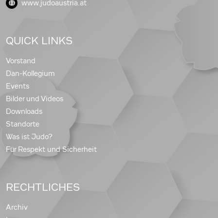
www.judoaustria.at
QUICK LINKS
Vorstand
Dan-Kollegium
Events
Bilder und Videos
Downloads
Standorte
Was ist Judo?
Für Respekt und Sicherheit
RECHTLICHES
Archiv