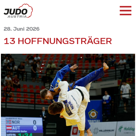
28. Juni 2026
13 HOFFNUNGSTRÄGER