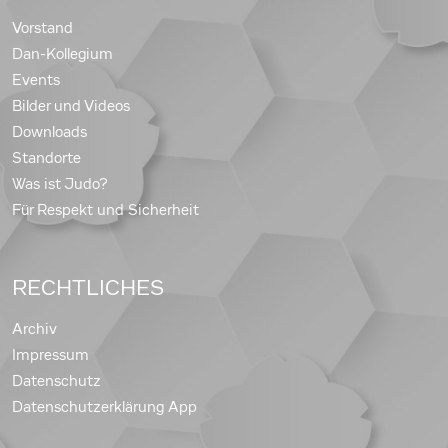
Vorstand
Dan-Kollegium
Events
Bilder und Videos
Downloads
Standorte
Was ist Judo?
Für Respekt und Sicherheit
RECHTLICHES
Archiv
Impressum
Datenschutz
Datenschutzerklärung App