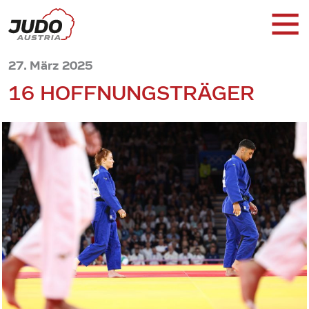
27. März 2025
16 HOFFNUNGSTRÄGER