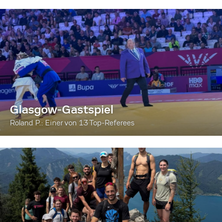
Glasgow-Gastspiel
Roland P.: Einer von 13 Top-Referees