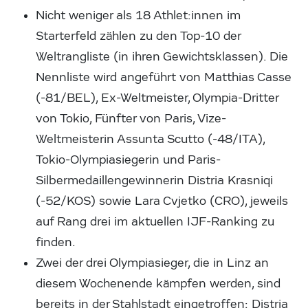
Nicht weniger als 18 Athlet:innen im
Starterfeld zählen zu den Top-10 der
Weltrangliste (in ihren Gewichtsklassen). Die
Nennliste wird angeführt von Matthias Casse
(-81/BEL), Ex-Weltmeister, Olympia-Dritter
von Tokio, Fünfter von Paris, Vize-
Weltmeisterin Assunta Scutto (-48/ITA),
Tokio-Olympiasiegerin und Paris-
Silbermedaillengewinnerin Distria Krasniqi
(-52/KOS) sowie Lara Cvjetko (CRO), jeweils
auf Rang drei im aktuellen IJF-Ranking zu
finden.
Zwei der drei Olympiasieger, die in Linz an
diesem Wochenende kämpfen werden, sind
bereits in der Stahlstadt eingetroffen: Distria