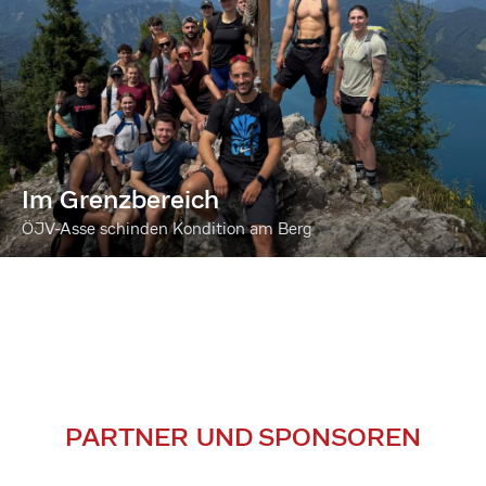
Im Grenzbereich
ÖJV-Asse schinden Kondition am Berg
PARTNER UND SPONSOREN