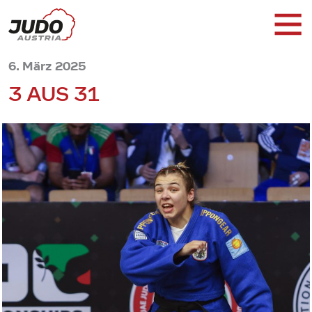
6. März 2025
3 AUS 31