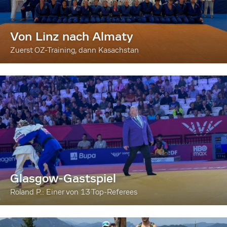
Von Linz nach Almaty
Zuerst OZ-Training, dann Kasachstan
Glasgow-Gastspiel
Roland P.: Einer von 13 Top-Referees