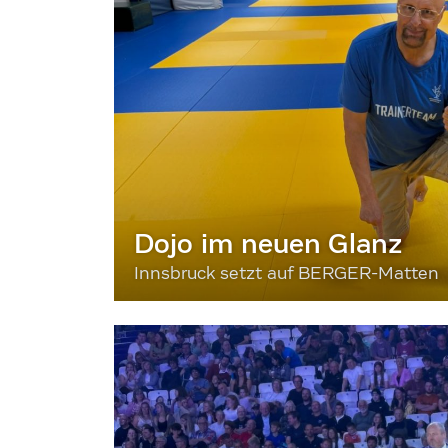
Dojo im neuen Glanz
Innsbruck setzt auf BERGER-Matten