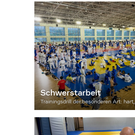
Schwerstarbeit
Trainingsdrill der besonderen Art: hart, 