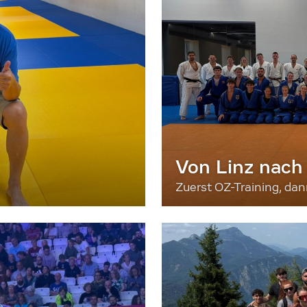
Von Linz nach
Zuerst OZ-Training, da