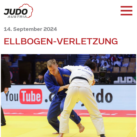
14. September 2024
ELLBOGEN-VERLETZUNG