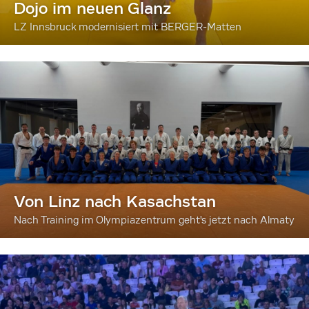
Dojo im neuen Glanz
LZ Innsbruck modernisiert mit BERGER-Matten
Von Linz nach Kasachstan
Nach Training im Olympiazentrum geht's jetzt nach Almaty