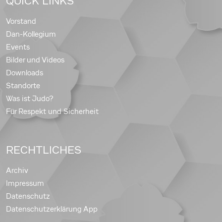
QUICK LINKS
Vorstand
Dan-Kollegium
Events
Bilder und Videos
Downloads
Standorte
Was ist Judo?
Für Respekt und Sicherheit
RECHTLICHES
Archiv
Impressum
Datenschutz
Datenschutzerklärung App