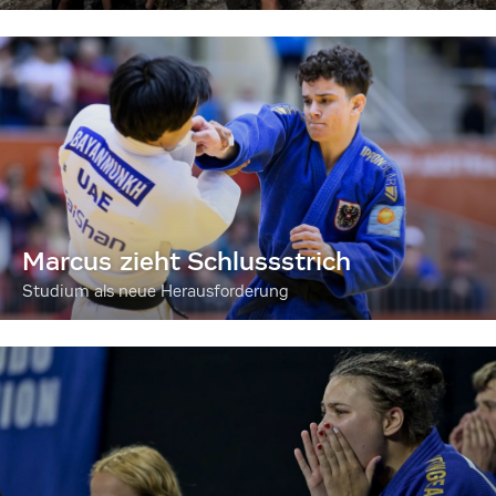
Marcus zieht Schlussstrich
Studium als neue Herausforderung