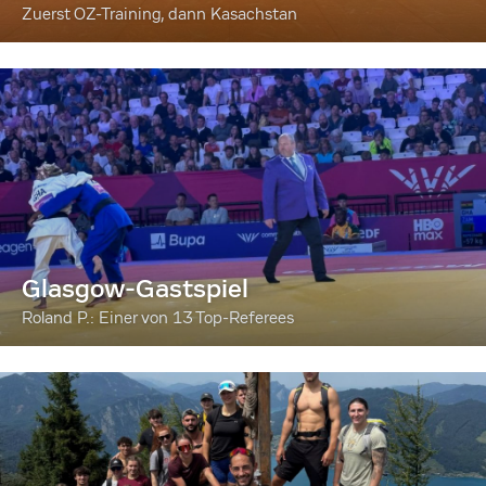
Zuerst OZ-Training, dann Kasachstan
Glasgow-Gastspiel
Roland P.: Einer von 13 Top-Referees