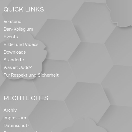
QUICK LINKS
Vorstand
Dan-Kollegium
Events
Bilder und Videos
Downloads
Standorte
Was ist Judo?
Für Respekt und Sicherheit
RECHTLICHES
Archiv
Impressum
Datenschutz