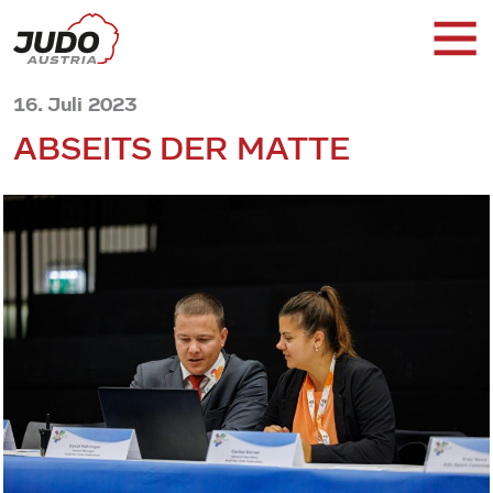
16. Juli 2023
ABSEITS DER MATTE