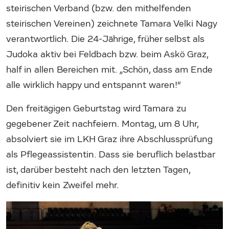
steirischen Verband (bzw. den mithelfenden
steirischen Vereinen) zeichnete Tamara Velki Nagy
verantwortlich. Die 24-Jährige, früher selbst als
Judoka aktiv bei Feldbach bzw. beim Askö Graz,
half in allen Bereichen mit. „Schön, dass am Ende
alle wirklich happy und entspannt waren!“
Den freitägigen Geburtstag wird Tamara zu
gegebener Zeit nachfeiern. Montag, um 8 Uhr,
absolviert sie im LKH Graz ihre Abschlussprüfung
als Pflegeassistentin. Dass sie beruflich belastbar
ist, darüber besteht nach den letzten Tagen,
definitiv kein Zweifel mehr.