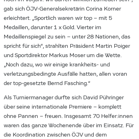
gab sich ÖJV-Generalsekretärin Corina Korner
erleichtert. „Sportlich waren wir top – mit 5
Medaillen, darunter 1 x Gold. Vierter im
Medaillenspiegel zu sein – unter 28 Nationen, das
spricht für sich“, strahlten Präsident Martin Poiger
und Sportdirektor Markus Moser um die Wette.
„Noch dazu, wo wir einige krankheits- und
verletzungsbedingte Ausfälle hatten, allen voran
der top-gesetzte Bernd Fasching.“
Als Turniermanager durfte sich David Pühringer
über seine internationale Premiere – komplett
ohne Pannen – freuen. Insgesamt 70 Helfer:innen
waren das ganze Wochenende über im Einsatz. Für
die Koordination zwischen ÖJV und dem