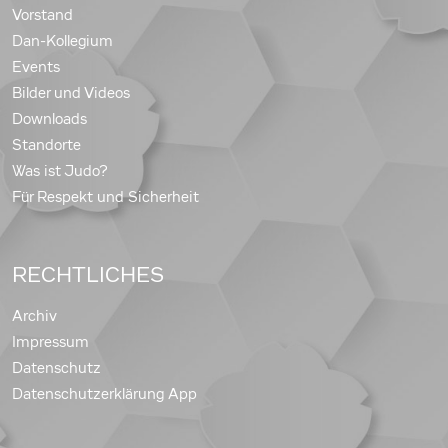
Vorstand
Dan-Kollegium
Events
Bilder und Videos
Downloads
Standorte
Was ist Judo?
Für Respekt und Sicherheit
RECHTLICHES
Archiv
Impressum
Datenschutz
Datenschutzerklärung App