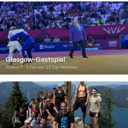
Glasgow-Gastspiel
Roland P.: Einer von 13 Top-Referees