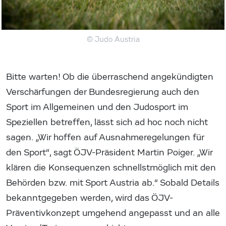
© Judo Austria
Bitte warten! Ob die überraschend angekündigten
Verschärfungen der Bundesregierung auch den
Sport im Allgemeinen und den Judosport im
Speziellen betreffen, lässt sich ad hoc noch nicht
sagen. „Wir hoffen auf Ausnahmeregelungen für
den Sport“, sagt ÖJV-Präsident Martin Poiger. „Wir
klären die Konsequenzen schnellstmöglich mit den
Behörden bzw. mit Sport Austria ab.“ Sobald Details
bekanntgegeben werden, wird das ÖJV-
Präventivkonzept umgehend angepasst und an alle