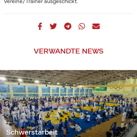
Vereine/Trainer ausgeschickt.
VERWANDTE NEWS
Schwerstarbeit