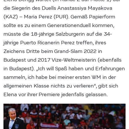
die Siegerin des Duells Anastassiya Mayakova
(KAZ) – Maria Perez (PUR). Gemäß Papierform
sollte es zu einem Generationenduell kommen,
müsste die 18-jährige Salzburgerin auf die 34-
jährige Puerto Ricanerin Perez treffen, ihres
Zeichens Dritte beim Grand-Slam 2022 in
Budapest und 2017 Vize-Weltmeisterin (ebenfalls
in Budapest). „Ich will Spaß haben und Erfahrungen
sammeln, ich habe bei meiner ersten WM in der
allgemeinen Klasse nichts zu verlieren“, gibt sich
Elena vor ihrer Premiere jedenfalls gelassen.