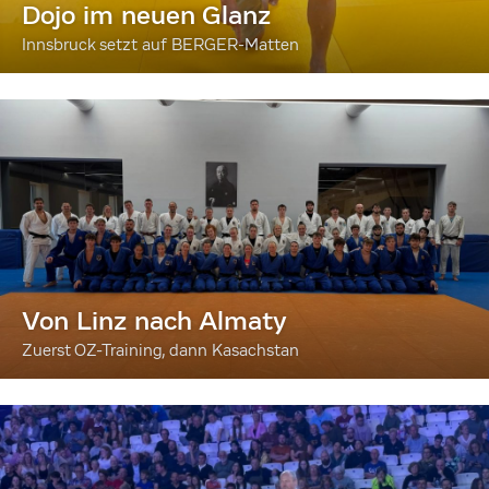
Dojo im neuen Glanz
Innsbruck setzt auf BERGER-Matten
Von Linz nach Almaty
Zuerst OZ-Training, dann Kasachstan