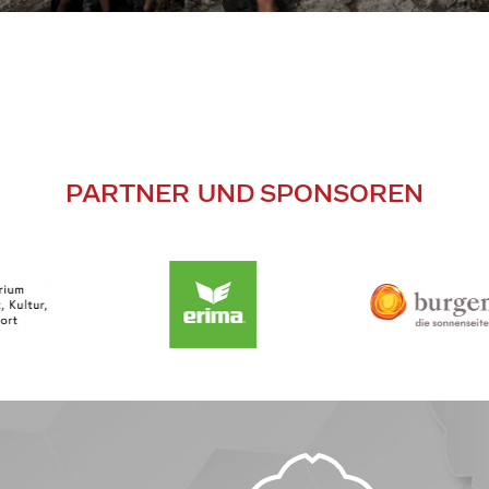
PARTNER UND SPONSOREN