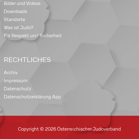
Bilder und Videos
Downloads
Standorte
Was ist Judo?
Für Respekt und Sicherheit
RECHTLICHES
Archiv
Impressum
Datenschutz
Datenschutzerklärung App
Copyright © 2026 Österreichischer Judoverband