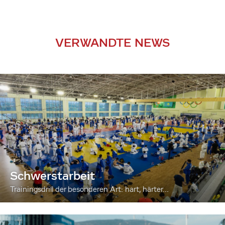
VERWANDTE NEWS
Schwerstarbeit
Trainingsdrill der besonderen Art: hart, härter...