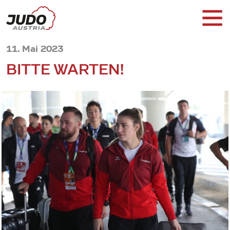
11. Mai 2023
BITTE WARTEN!