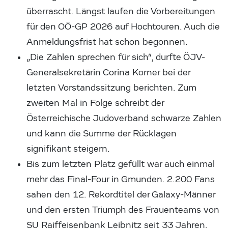
überrascht. Längst laufen die Vorbereitungen
für den OÖ-GP 2026 auf Hochtouren. Auch die
Anmeldungsfrist hat schon begonnen.
„Die Zahlen sprechen für sich“, durfte ÖJV-
Generalsekretärin Corina Korner bei der
letzten Vorstandssitzung berichten. Zum
zweiten Mal in Folge schreibt der
Österreichische Judoverband schwarze Zahlen
und kann die Summe der Rücklagen
signifikant steigern.
Bis zum letzten Platz gefüllt war auch einmal
mehr das Final-Four in Gmunden. 2.200 Fans
sahen den 12. Rekordtitel der Galaxy-Männer
und den ersten Triumph des Frauenteams von
SU Raiffeisenbank Leibnitz seit 33 Jahren.