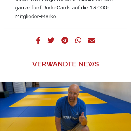
ganze fünf Judo-Cards auf die 13.000-
Mitglieder-Marke.
VERWANDTE NEWS