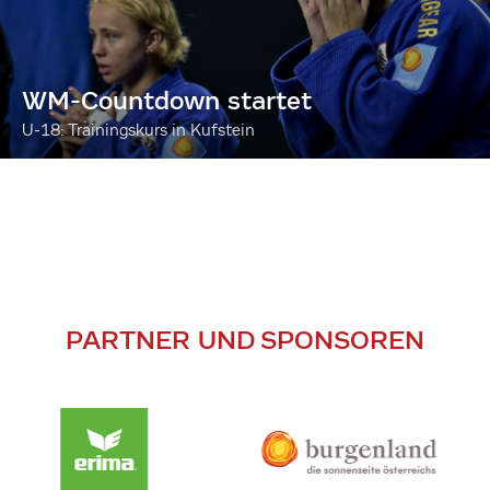
WM-Countdown startet
U-18: Trainingskurs in Kufstein
PARTNER UND SPONSOREN