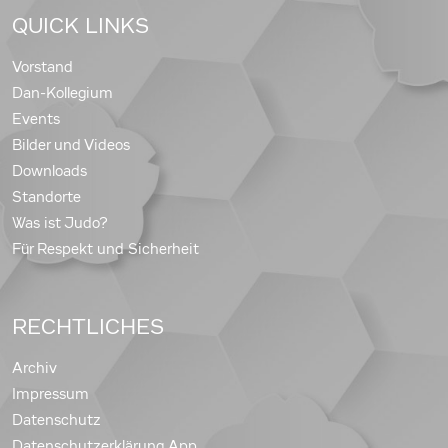
QUICK LINKS
Vorstand
Dan-Kollegium
Events
Bilder und Videos
Downloads
Standorte
Was ist Judo?
Für Respekt und Sicherheit
RECHTLICHES
Archiv
Impressum
Datenschutz
Datenschutzerklärung App