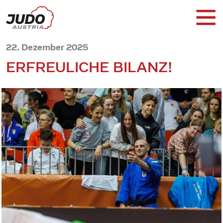
22. Dezember 2025
ERFREULICHE BILANZ!