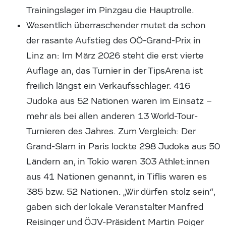
Trainingslager im Pinzgau die Hauptrolle.
Wesentlich überraschender mutet da schon
der rasante Aufstieg des OÖ-Grand-Prix in
Linz an: Im März 2026 steht die erst vierte
Auflage an, das Turnier in der TipsArena ist
freilich längst ein Verkaufsschlager. 416
Judoka aus 52 Nationen waren im Einsatz –
mehr als bei allen anderen 13 World-Tour-
Turnieren des Jahres. Zum Vergleich: Der
Grand-Slam in Paris lockte 298 Judoka aus 50
Ländern an, in Tokio waren 303 Athlet:innen
aus 41 Nationen genannt, in Tiflis waren es
385 bzw. 52 Nationen. „Wir dürfen stolz sein“,
gaben sich der lokale Veranstalter Manfred
Reisinger und ÖJV-Präsident Martin Poiger