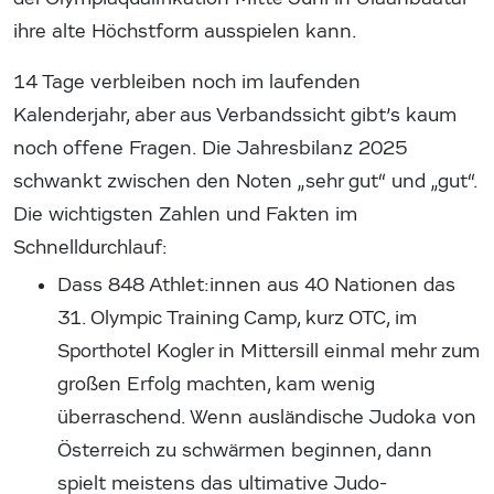
ihre alte Höchstform ausspielen kann.
14 Tage verbleiben noch im laufenden
Kalenderjahr, aber aus Verbandssicht gibt’s kaum
noch offene Fragen. Die Jahresbilanz 2025
schwankt zwischen den Noten „sehr gut“ und „gut“.
Die wichtigsten Zahlen und Fakten im
Schnelldurchlauf:
Dass 848 Athlet:innen aus 40 Nationen das
31. Olympic Training Camp, kurz OTC, im
Sporthotel Kogler in Mittersill einmal mehr zum
großen Erfolg machten, kam wenig
überraschend. Wenn ausländische Judoka von
Österreich zu schwärmen beginnen, dann
spielt meistens das ultimative Judo-