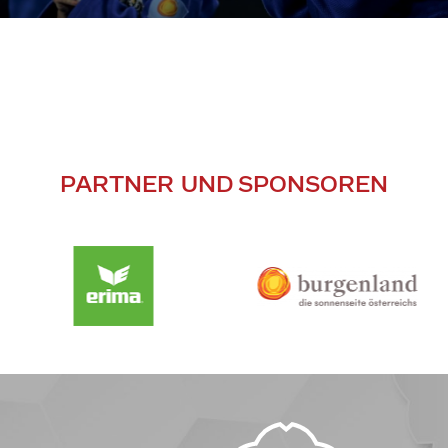
PARTNER UND SPONSOREN