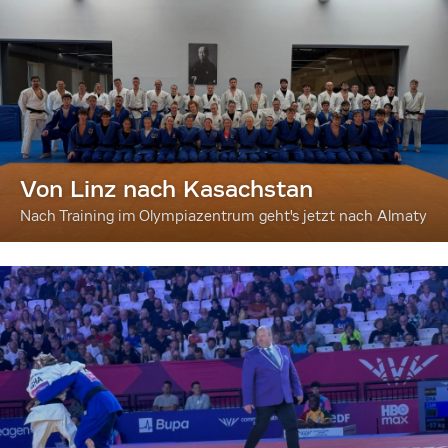
Von Linz nach Kasachstan
Nach Training im Olympiazentrum geht's jetzt nach Almaty