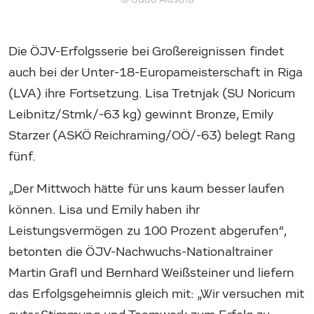
Die ÖJV-Erfolgsserie bei Großereignissen findet
auch bei der Unter-18-Europameisterschaft in Riga
(LVA) ihre Fortsetzung. Lisa Tretnjak (SU Noricum
Leibnitz/Stmk/-63 kg) gewinnt Bronze, Emily
Starzer (ASKÖ Reichraming/OÖ/-63) belegt Rang
fünf.
„Der Mittwoch hätte für uns kaum besser laufen
können. Lisa und Emily haben ihr
Leistungsvermögen zu 100 Prozent abgerufen“,
betonten die ÖJV-Nachwuchs-Nationaltrainer
Martin Grafl und Bernhard Weißsteiner und liefern
das Erfolgsgeheimnis gleich mit: „Wir versuchen mit