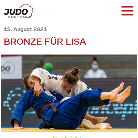
19. August 2021
BRONZE FÜR LISA
© Judo Austria