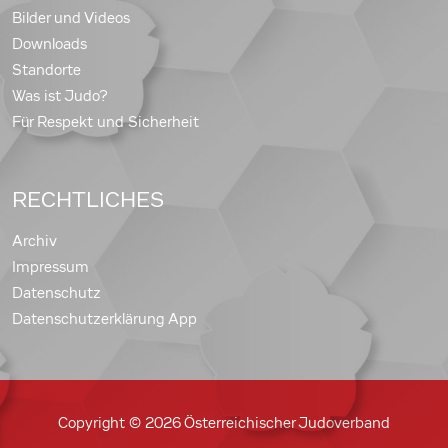
Bilder und Videos
Downloads
Standorte
Was ist Judo?
Für Respekt und Sicherheit
RECHTLICHES
Archiv
Impressum
Datenschutz
Datenschutzerklärung App
Copyright © 2026 Österreichischer Judoverband