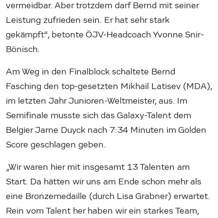
vermeidbar. Aber trotzdem darf Bernd mit seiner
Leistung zufrieden sein. Er hat sehr stark
gekämpft“, betonte ÖJV-Headcoach Yvonne Snir-
Bönisch.
Am Weg in den Finalblock schaltete Bernd
Fasching den top-gesetzten Mikhail Latisev (MDA),
im letzten Jahr Junioren-Weltmeister, aus. Im
Semifinale musste sich das Galaxy-Talent dem
Belgier Jarne Duyck nach 7:34 Minuten im Golden
Score geschlagen geben.
„Wir waren hier mit insgesamt 13 Talenten am
Start. Da hätten wir uns am Ende schon mehr als
eine Bronzemedaille (durch Lisa Grabner) erwartet.
Rein vom Talent her haben wir ein starkes Team,