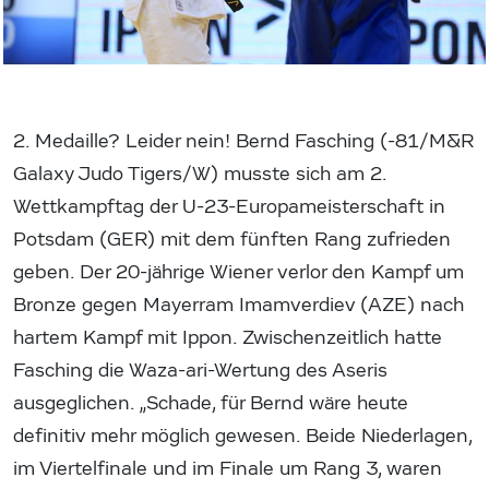
2. Medaille? Leider nein! Bernd Fasching (-81/M&R
Galaxy Judo Tigers/W) musste sich am 2.
Wettkampftag der U-23-Europameisterschaft in
Potsdam (GER) mit dem fünften Rang zufrieden
geben. Der 20-jährige Wiener verlor den Kampf um
Bronze gegen Mayerram Imamverdiev (AZE) nach
hartem Kampf mit Ippon. Zwischenzeitlich hatte
Fasching die Waza-ari-Wertung des Aseris
ausgeglichen. „Schade, für Bernd wäre heute
definitiv mehr möglich gewesen. Beide Niederlagen,
im Viertelfinale und im Finale um Rang 3, waren