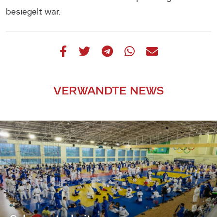
besiegelt war.
VERWANDTE NEWS