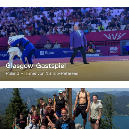
Glasgow-Gastspiel
Roland P.: Einer von 13 Top-Referees