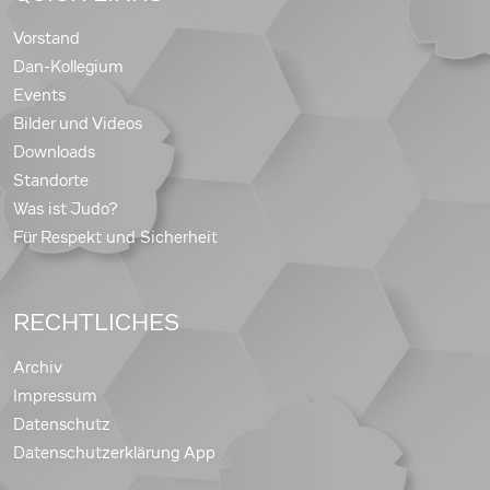
Vorstand
Dan-Kollegium
Events
Bilder und Videos
Downloads
Standorte
Was ist Judo?
Für Respekt und Sicherheit
RECHTLICHES
Archiv
Impressum
Datenschutz
Datenschutzerklärung App