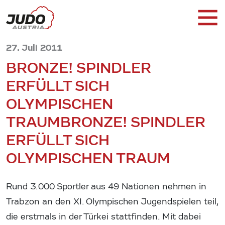
27. Juli 2011
BRONZE! SPINDLER
ERFÜLLT SICH
OLYMPISCHEN
TRAUM
BRONZE! SPINDLER
ERFÜLLT SICH
OLYMPISCHEN TRAUM
Rund 3.000 Sportler aus 49 Nationen nehmen in
Trabzon an den XI. Olympischen Jugendspielen teil,
die erstmals in der Türkei stattfinden. Mit dabei