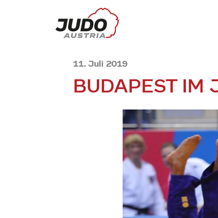
11. Juli 2019
BUDAPEST IM 