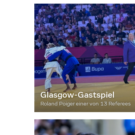
Glasgow-Gastspiel
Roland Poiger einer von 13 Referees