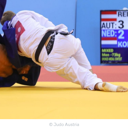
© Judo Austria