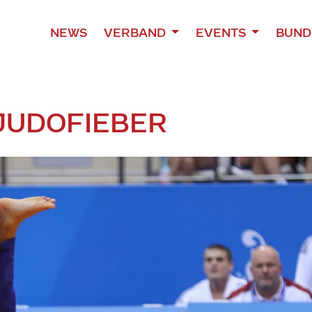
NEWS
VERBAND
EVENTS
BUND
JUDOFIEBER