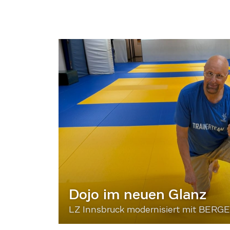
Dojo im neuen Glanz
LZ Innsbruck modernisiert mit BERG