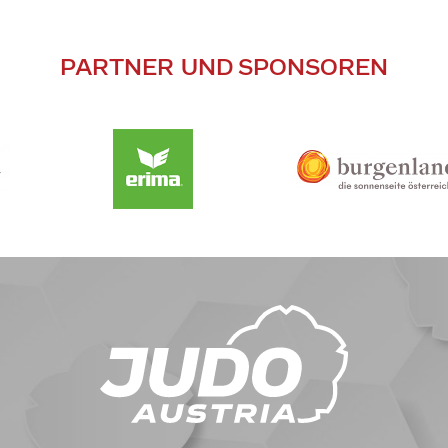
PARTNER UND SPONSOREN