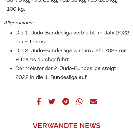
+66-73 kg, +73-81 kg, +81-90 kg, +90-100 kg,
+100 kg;
Allgemeines:
Die 1. Judo-Bundesliga verbleibt im Jahr 2022
bei 9 Teams.
Die 2. Judo-Bundesliga wird im Jahr 2022 mit
9 Teams durchgeführt.
Der Meister der 2. Judo-Bundesliga steigt
2022 in die 1. Bundesliga auf.
VERWANDTE NEWS