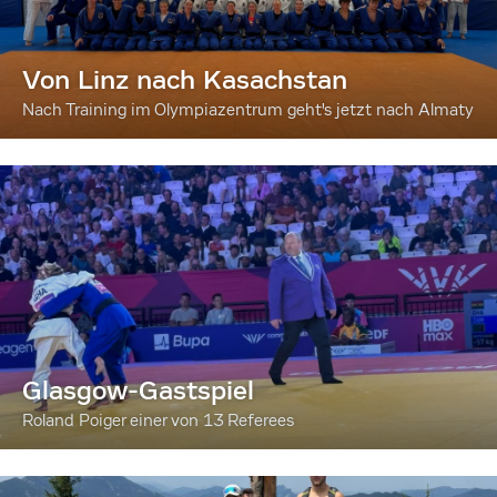
Von Linz nach Kasachstan
Nach Training im Olympiazentrum geht's jetzt nach Almaty
Glasgow-Gastspiel
Roland Poiger einer von 13 Referees