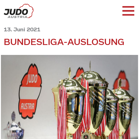
13. Juni 2021
BUNDESLIGA-AUSLOSUNG