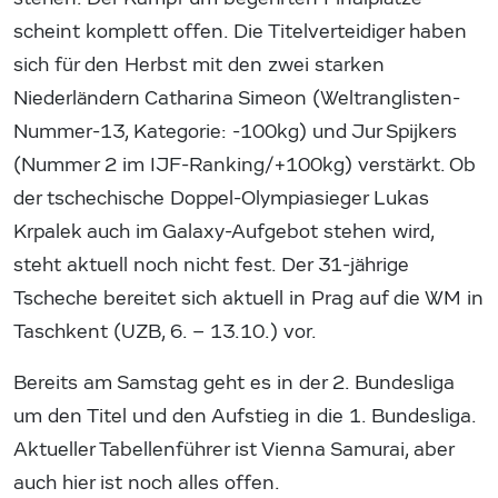
scheint komplett offen. Die Titelverteidiger haben
sich für den Herbst mit den zwei starken
Niederländern Catharina Simeon (Weltranglisten-
Nummer-13, Kategorie: -100kg) und Jur Spijkers
(Nummer 2 im IJF-Ranking/+100kg) verstärkt. Ob
der tschechische Doppel-Olympiasieger Lukas
Krpalek auch im Galaxy-Aufgebot stehen wird,
steht aktuell noch nicht fest. Der 31-jährige
Tscheche bereitet sich aktuell in Prag auf die WM in
Taschkent (UZB, 6. – 13.10.) vor.
Bereits am Samstag geht es in der 2. Bundesliga
um den Titel und den Aufstieg in die 1. Bundesliga.
Aktueller Tabellenführer ist Vienna Samurai, aber
auch hier ist noch alles offen.