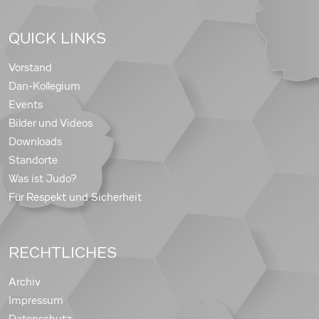
QUICK LINKS
Vorstand
Dan-Kollegium
Events
Bilder und Videos
Downloads
Standorte
Was ist Judo?
Für Respekt und Sicherheit
RECHTLICHES
Archiv
Impressum
Datenschutz