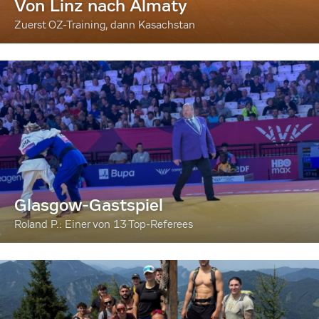
Von Linz nach Almaty
Zuerst OZ-Training, dann Kasachstan
Glasgow-Gastspiel
Roland P.: Einer von 13 Top-Referees