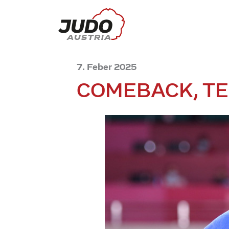
7. Feber 2025
COMEBACK, TE