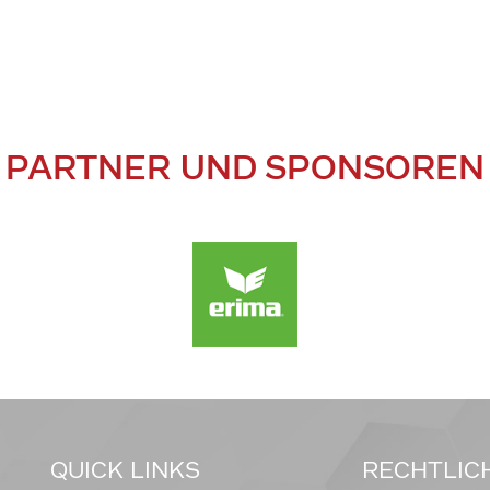
PARTNER UND SPONSOREN
QUICK LINKS
RECHTLIC