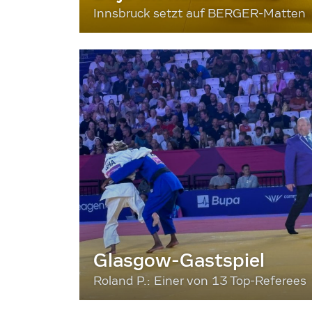
Innsbruck setzt auf BERGER-Matten
Glasgow-Gastspiel
Roland P.: Einer von 13 Top-Referees