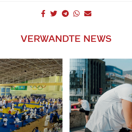
VERWANDTE NEWS