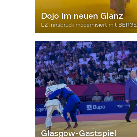
Dojo im neuen Glanz
LZ Innsbruck modernisiert mit BERG
Glasgow-Gastspiel