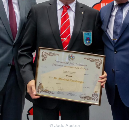
© Judo Austria