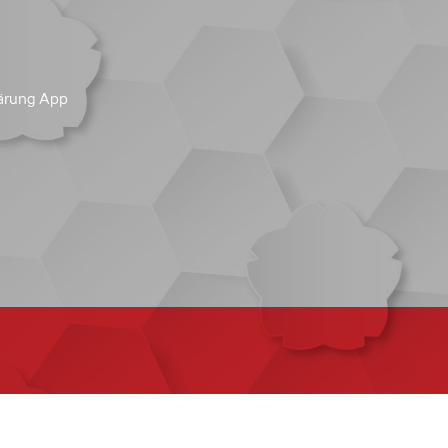
ärung App