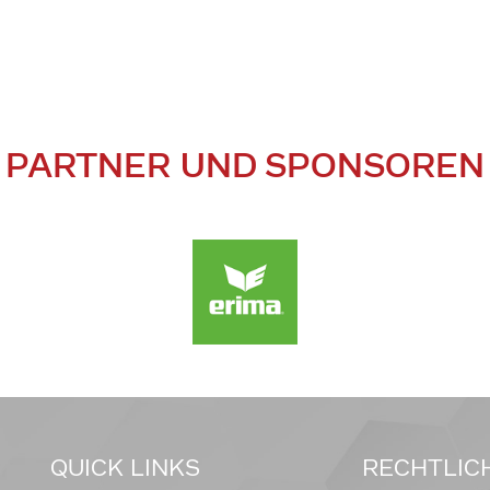
PARTNER UND SPONSOREN
QUICK LINKS
RECHTLIC