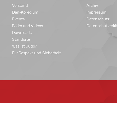
Vorstand
Archiv
Dan-Kollegium
Impressum
Events
Datenschutz
Bilder und Videos
Datenschutzerkl
Downloads
Standorte
Was ist Judo?
Für Respekt und Sicherheit