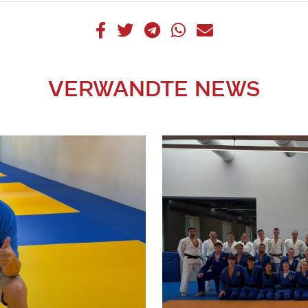
VERWANDTE NEWS