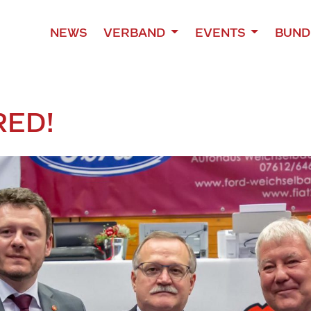
NEWS
VERBAND
EVENTS
BUND
RED!