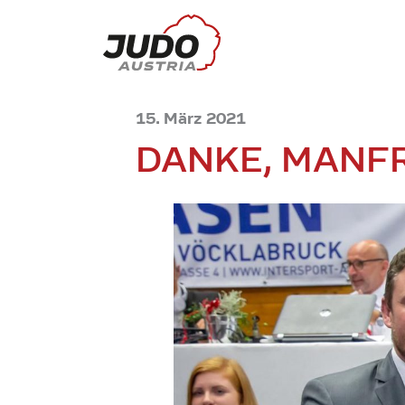
15. März 2021
DANKE, MANF