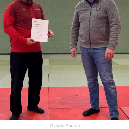
© Judo Austria