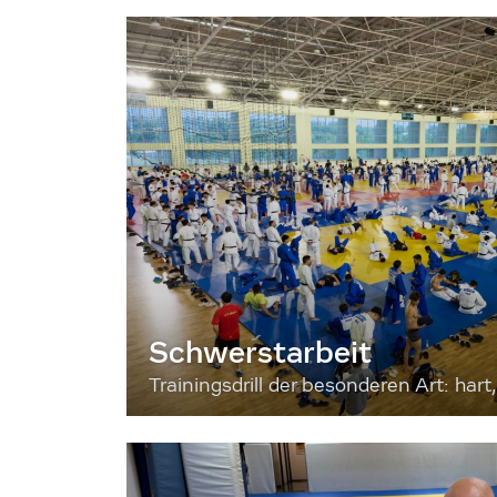
Schwerstarbeit
Trainingsdrill der besonderen Art: hart, 