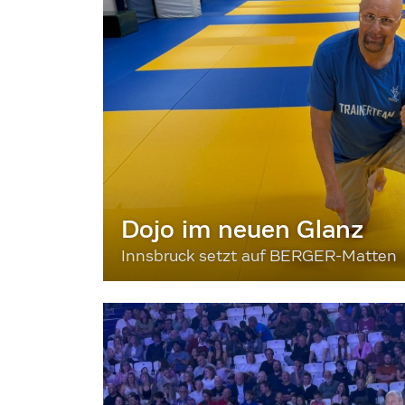
Dojo im neuen Glanz
Innsbruck setzt auf BERGER-Matten