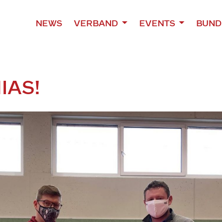
NEWS
VERBAND
EVENTS
BUND
IAS!