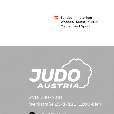
ZVR: 73072391
Wehlistraße 29/1/111, 1200 Wien