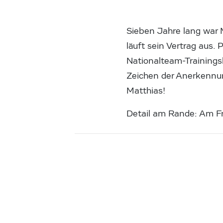
Sieben Jahre lang war
läuft sein Vertrag aus.
Nationalteam-Trainings
Zeichen der Anerkennun
Matthias!
Detail am Rande: Am Fr