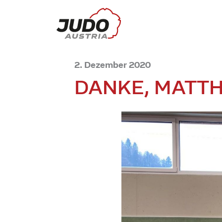
2. Dezember 2020
DANKE, MATTH