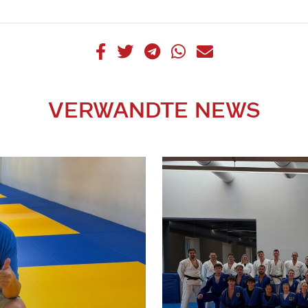
VERWANDTE NEWS