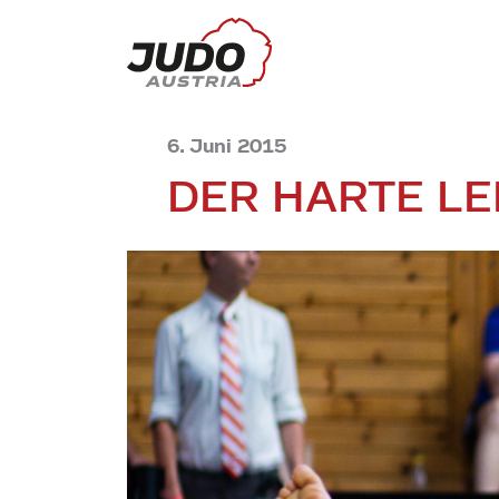
6. Juni 2015
DER HARTE LE