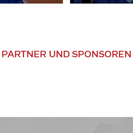
PARTNER UND SPONSOREN