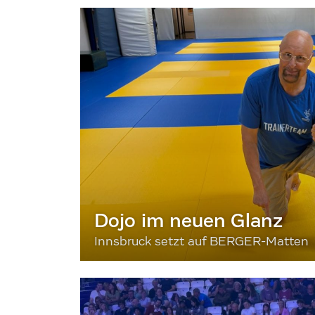
Dojo im neuen Glanz
Innsbruck setzt auf BERGER-Matten