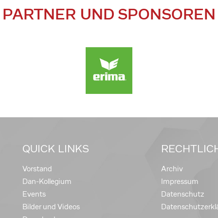
PARTNER UND SPONSOREN
QUICK LINKS
RECHTLIC
Vorstand
Archiv
Dan-Kollegium
Impressum
Events
Datenschutz
Bilder und Videos
Datenschutzerkl