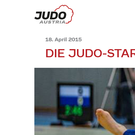
18. April 2015
DIE JUDO-STA