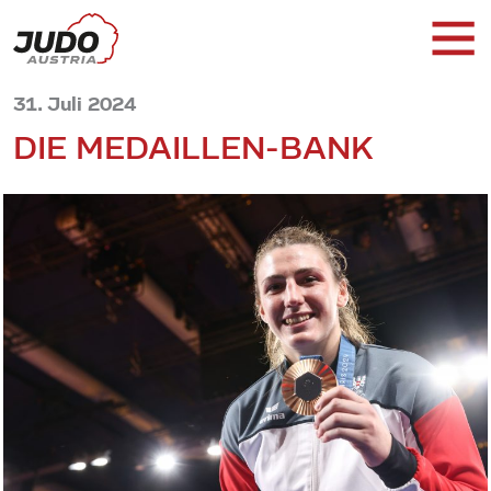
31. Juli 2024
DIE MEDAILLEN-BANK