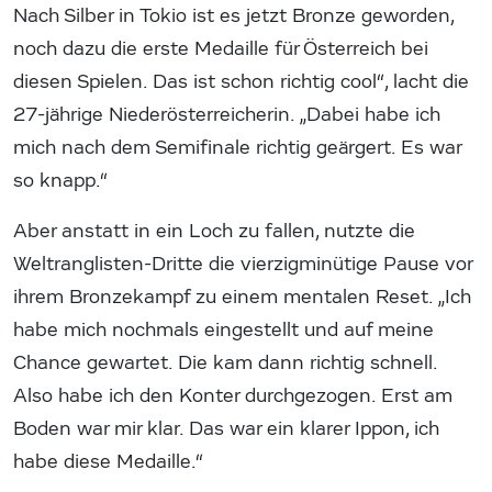
Nach Silber in Tokio ist es jetzt Bronze geworden,
noch dazu die erste Medaille für Österreich bei
diesen Spielen. Das ist schon richtig cool“, lacht die
27-jährige Niederösterreicherin. „Dabei habe ich
mich nach dem Semifinale richtig geärgert. Es war
so knapp.“
Aber anstatt in ein Loch zu fallen, nutzte die
Weltranglisten-Dritte die vierzigminütige Pause vor
ihrem Bronzekampf zu einem mentalen Reset. „Ich
habe mich nochmals eingestellt und auf meine
Chance gewartet. Die kam dann richtig schnell.
Also habe ich den Konter durchgezogen. Erst am
Boden war mir klar. Das war ein klarer Ippon, ich
habe diese Medaille.“