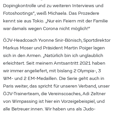
Dopingkontrolle und zu weiteren Interviews und
Fotoshootings“, weiß Michaela. Das Prozedere
kennt sie aus Tokio. „Nur ein Feiern mit der Familie
war damals wegen Corona nicht möglich!“
ÖJV-Headcoach Yvonne Snir-Bönisch, Sportdirektor
Markus Moser und Präsident Martin Poiger lagen
sich in den Armen. „Natürlich bin ich unglaublich
erleichtert. Seit meinem Amtsantritt 2021 haben
wir immer angeliefert, mit bislang 2 Olympia-, 3
WM- und 2 EM-Medaillen. Die Serie geht auch in
Paris weiter, das spricht für unseren Verband, unser
ÖJV-Trainerteam, die Vereinscoaches, Adi Zeltner
von Wimpassing ist hier ein Vorzeigebeispiel, und
alle Betreuer:innen. Wir haben uns als Judo-