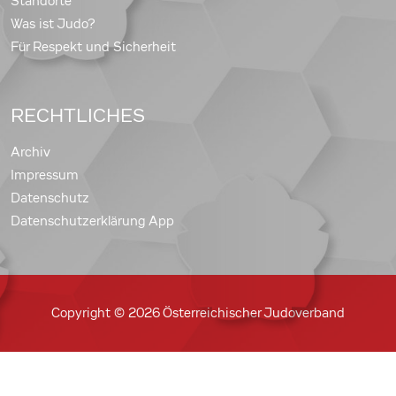
Standorte
Was ist Judo?
Für Respekt und Sicherheit
RECHTLICHES
Archiv
Impressum
Datenschutz
Datenschutzerklärung App
Copyright © 2026 Österreichischer Judoverband