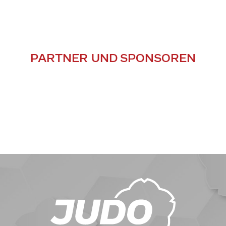
PARTNER UND SPONSOREN