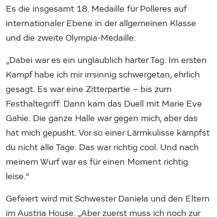
Es die insgesamt 18. Medaille für Polleres auf
internationaler Ebene in der allgemeinen Klasse
und die zweite Olympia-Medaille.
„Dabei war es ein unglaublich harter Tag. Im ersten
Kampf habe ich mir irrsinnig schwergetan, ehrlich
gesagt. Es war eine Zitterpartie – bis zum
Festhaltegriff. Dann kam das Duell mit Marie Eve
Gahie. Die ganze Halle war gegen mich, aber das
hat mich gepusht. Vor so einer Lärmkulisse kämpfst
du nicht alle Tage. Das war richtig cool. Und nach
meinem Wurf war es für einen Moment richtig
leise.“
Gefeiert wird mit Schwester Daniela und den Eltern
im Austria House. „Aber zuerst muss ich noch zur