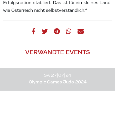
Erfolgsnation etabliert. Das ist für ein kleines Land
wie Österreich nicht selbstverständlich.“
VERWANDTE EVENTS
SA 27|07|24
Olympic Games Judo 2024