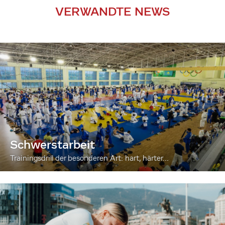
VERWANDTE NEWS
Schwerstarbeit
Trainingsdrill der besonderen Art: hart, härter...