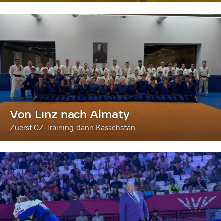
Von Linz nach Almaty
Zuerst OZ-Training, dann Kasachstan