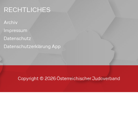
RECHTLICHES
Archiv
Impressum
Datenschutz
Datenschutzerklärung App
Copyright © 2026 Österreichischer Judoverband