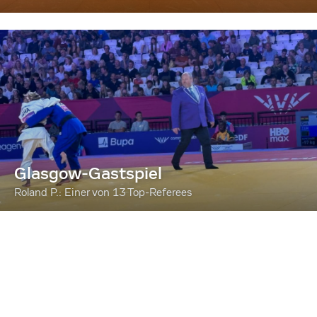
Glasgow-Gastspiel
Roland P.: Einer von 13 Top-Referees