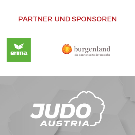
PARTNER UND SPONSOREN