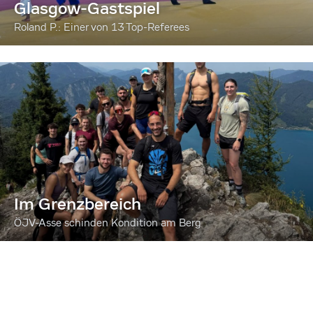
Glasgow-Gastspiel
Roland P.: Einer von 13 Top-Referees
Im Grenzbereich
ÖJV-Asse schinden Kondition am Berg