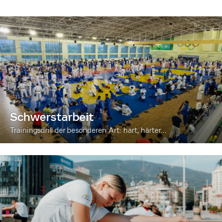
Schwerstarbeit
Trainingsdrill der besonderen Art: hart, härter...