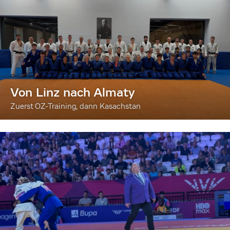
Von Linz nach Almaty
Zuerst OZ-Training, dann Kasachstan