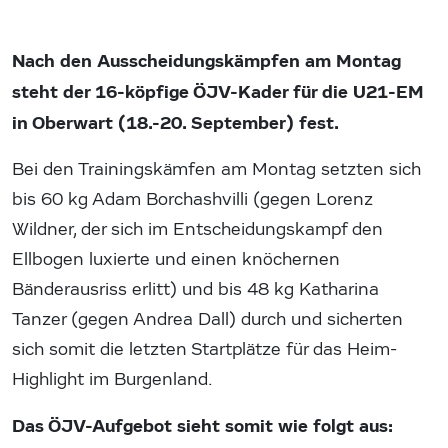
Nach den Ausscheidungskämpfen am Montag
steht der 16-köpfige ÖJV-Kader für die U21-EM
in Oberwart (18.-20. September) fest.
Bei den Trainingskämfen am Montag setzten sich
bis 60 kg Adam Borchashvilli (gegen Lorenz
Wildner, der sich im Entscheidungskampf den
Ellbogen luxierte und einen knöchernen
Bänderausriss erlitt) und bis 48 kg Katharina
Tanzer (gegen Andrea Dall) durch und sicherten
sich somit die letzten Startplätze für das Heim-
Highlight im Burgenland.
Das ÖJV-Aufgebot sieht somit wie folgt aus: