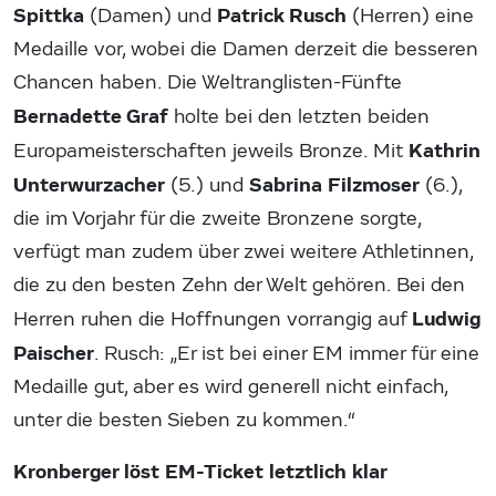
Spittka
Patrick Rusch
(Damen) und
(Herren) eine
Medaille vor, wobei die Damen derzeit die besseren
Chancen haben. Die Weltranglisten-Fünfte
Bernadette Graf
holte bei den letzten beiden
Kathrin
Europameisterschaften jeweils Bronze. Mit
Unterwurzacher
Sabrina Filzmoser
(5.) und
(6.),
die im Vorjahr für die zweite Bronzene sorgte,
verfügt man zudem über zwei weitere Athletinnen,
die zu den besten Zehn der Welt gehören. Bei den
Ludwig
Herren ruhen die Hoffnungen vorrangig auf
Paischer
. Rusch: „Er ist bei einer EM immer für eine
Medaille gut, aber es wird generell nicht einfach,
unter die besten Sieben zu kommen.“
Kronberger löst EM-Ticket letztlich klar