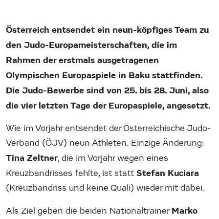
Österreich entsendet ein neun-köpfiges Team zu
den Judo-Europameisterschaften, die im
Rahmen der erstmals ausgetragenen
Olympischen Europaspiele in Baku stattfinden.
Die Judo-Bewerbe sind von 25. bis 28. Juni, also
die vier letzten Tage der Europaspiele, angesetzt.
Wie im Vorjahr entsendet der Österreichische Judo-
Verband (ÖJV) neun Athleten. Einzige Änderung:
Tina Zeltner
, die im Vorjahr wegen eines
Stefan Kuciara
Kreuzbandrisses fehlte, ist statt
(Kreuzbandriss und keine Quali) wieder mit dabei.
Marko
Als Ziel geben die beiden Nationaltrainer