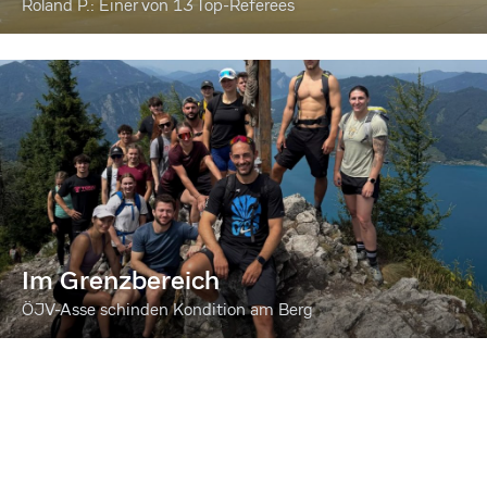
Roland P.: Einer von 13 Top-Referees
Im Grenzbereich
ÖJV-Asse schinden Kondition am Berg