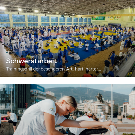
Schwerstarbeit
Trainingsdrill der besonderen Art: hart, härter...