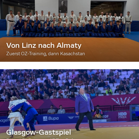
Von Linz nach Almaty
Zuerst OZ-Training, dann Kasachstan
Glasgow-Gastspiel