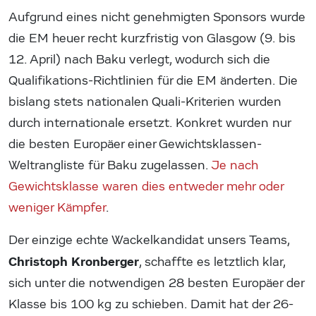
Aufgrund eines nicht genehmigten Sponsors wurde
die EM heuer recht kurzfristig von Glasgow (9. bis
12. April) nach Baku verlegt, wodurch sich die
Qualifikations-Richtlinien für die EM änderten. Die
bislang stets nationalen Quali-Kriterien wurden
durch internationale ersetzt. Konkret wurden nur
die besten Europäer einer Gewichtsklassen-
Weltrangliste für Baku zugelassen.
Je nach
Gewichtsklasse waren dies entweder mehr oder
weniger Kämpfer
.
Der einzige echte Wackelkandidat unsers Teams,
Christoph Kronberger
, schaffte es letztlich klar,
sich unter die notwendigen 28 besten Europäer der
Klasse bis 100 kg zu schieben. Damit hat der 26-