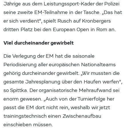
Jährige aus dem Leistungssport-Kader der Polizei
seine zweite EM-Teilnahme in der Tasche. „Das hat
er sich verdient“, spielt Rusch auf Kronbergers
dritten Platz bei den European Open in Rom an.
Viel durcheinander gewirbelt
Die Verlegung der EM hat die saisonale
Periodisierung aller europäischen Nationalteams
gehörig durcheinander gewirbelt. „Wir mussten die
gesamte Jahresplanung über den Haufen werfen“,
so Spittka. Der organisatorische Mehraufwand sei
enorm gewesen. „Auch von der Turnierfolge her
passt die EM dort nicht rein, weshalb wir jetzt
trainingstechnisch einen Zwischenaufbau
einschieben müssen.