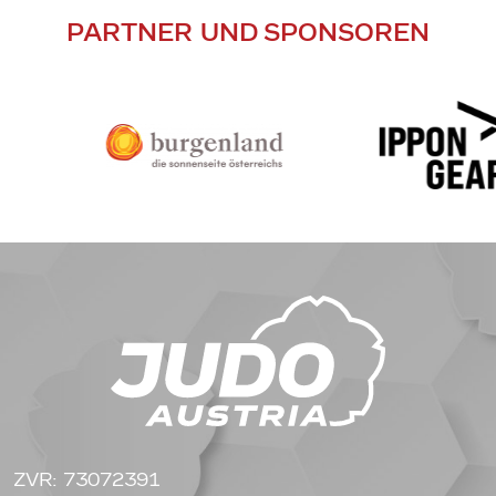
PARTNER UND SPONSOREN
ZVR: 73072391