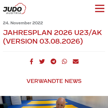
24. November 2022
JAHRESPLAN 2026 U23/AK
(VERSION 03.08.2026)
VERWANDTE NEWS