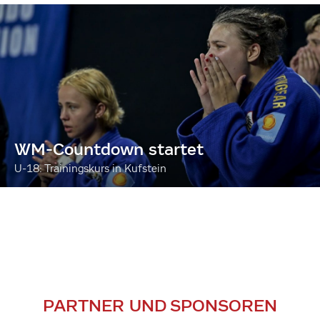
WM-Countdown startet
U-18: Trainingskurs in Kufstein
PARTNER UND SPONSOREN