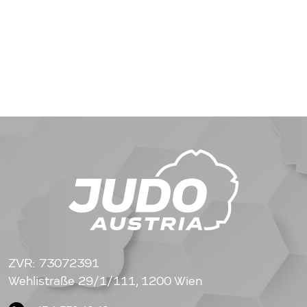
ZVR: 73072391
Wehlistraße 29/1/111, 1200 Wien