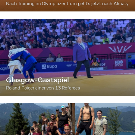
Nach Training im Olympiazentrum geht's jetzt nach Almaty
Glasgow-Gastspiel
Roland Poiger einer von 13 Referees