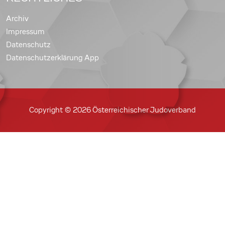
Archiv
Impressum
Datenschutz
Datenschutzerklärung App
Copyright © 2026 Österreichischer Judoverband