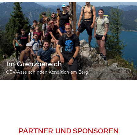
Im Grenzbereich
ÖJV-Asse schinden Kondition am Berg
PARTNER UND SPONSOREN