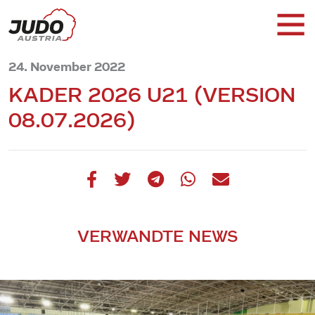
24. November 2022
KADER 2026 U21 (VERSION
08.07.2026)
VERWANDTE NEWS