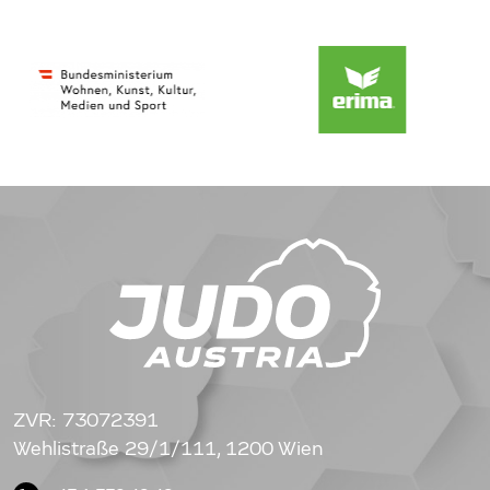
ZVR: 73072391
Wehlistraße 29/1/111, 1200 Wien