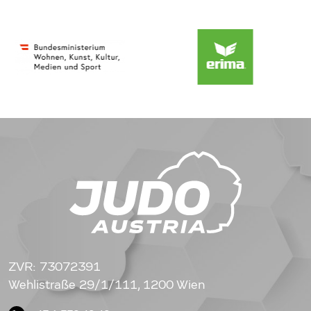
ZVR: 73072391
Wehlistraße 29/1/111, 1200 Wien