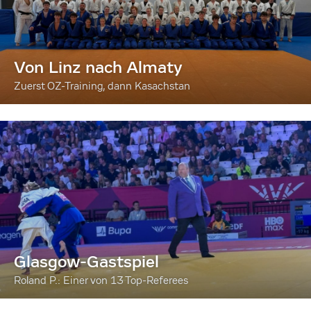
Von Linz nach Almaty
Zuerst OZ-Training, dann Kasachstan
Glasgow-Gastspiel
Roland P.: Einer von 13 Top-Referees