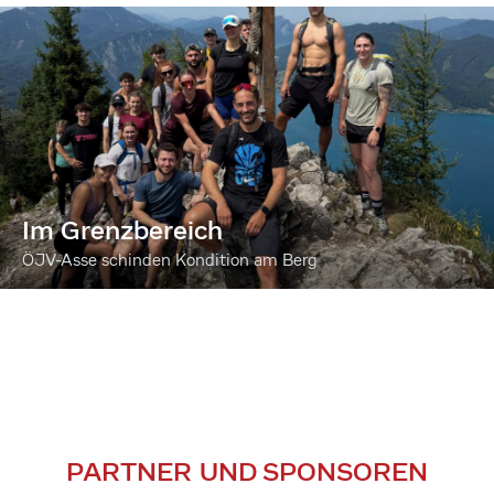
Im Grenzbereich
ÖJV-Asse schinden Kondition am Berg
PARTNER UND SPONSOREN