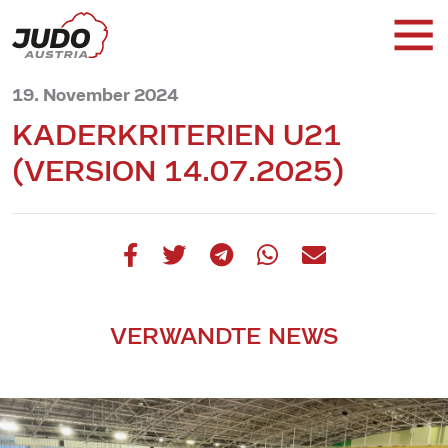
19. November 2024
KADERKRITERIEN U21
(VERSION 14.07.2025)
VERWANDTE NEWS