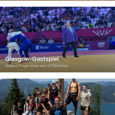
Glasgow-Gastspiel
Roland Poiger einer von 13 Referees