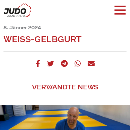
8. Jänner 2024
WEISS-GELBGURT
VERWANDTE NEWS