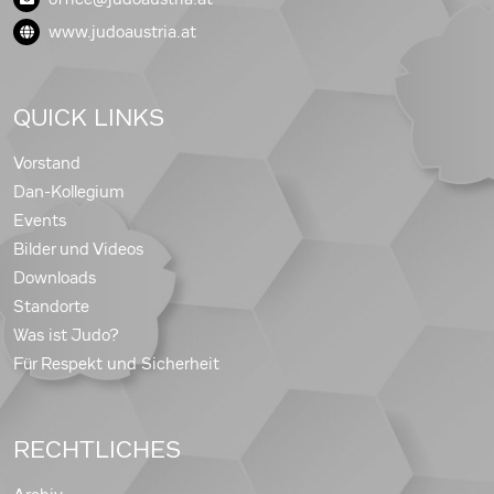
www.judoaustria.at
QUICK LINKS
Vorstand
Dan-Kollegium
Events
Bilder und Videos
Downloads
Standorte
Was ist Judo?
Für Respekt und Sicherheit
RECHTLICHES