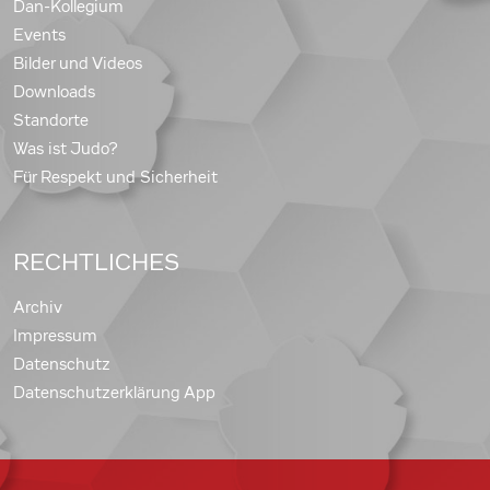
Dan-Kollegium
Events
Bilder und Videos
Downloads
Standorte
Was ist Judo?
Für Respekt und Sicherheit
RECHTLICHES
Archiv
Impressum
Datenschutz
Datenschutzerklärung App