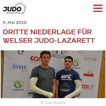
5. Mai 2018
DRITTE NIEDERLAGE FÜR
WELSER JUDO-LAZARETT
© Judo Austria