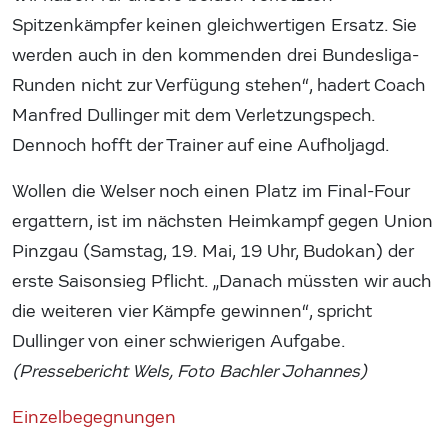
Spitzenkämpfer keinen gleichwertigen Ersatz. Sie
werden auch in den kommenden drei Bundesliga-
Runden nicht zur Verfügung stehen“, hadert Coach
Manfred Dullinger mit dem Verletzungspech.
Dennoch hofft der Trainer auf eine Aufholjagd.
Wollen die Welser noch einen Platz im Final-Four
ergattern, ist im nächsten Heimkampf gegen Union
Pinzgau (Samstag, 19. Mai, 19 Uhr, Budokan) der
erste Saisonsieg Pflicht. „Danach müssten wir auch
die weiteren vier Kämpfe gewinnen“, spricht
Dullinger von einer schwierigen Aufgabe.
(Pressebericht Wels, Foto Bachler Johannes)
Einzelbegegnungen