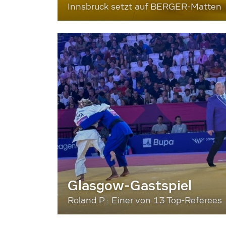
Innsbruck setzt auf BERGER-Matten
Glasgow-Gastspiel
Roland P.: Einer von 13 Top-Referees