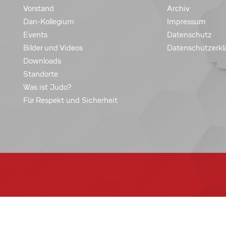
Vorstand
Archiv
Dan-Kollegium
Impressum
Events
Datenschutz
Bilder und Videos
Datenschutzerkl
Downloads
Standorte
Was ist Judo?
Für Respekt und Sicherheit