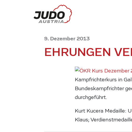
9. Dezember 2013
EHRUNGEN VE
Kampfrichterkurs in Gal
Bundeskampfrichter ge
durchgeführt.
Kurt Kucera Medaill
Klaus; Verdienstme