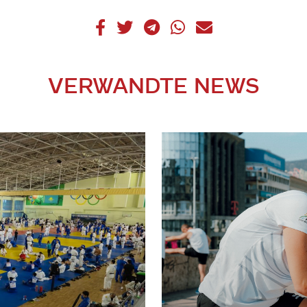
VERWANDTE NEWS