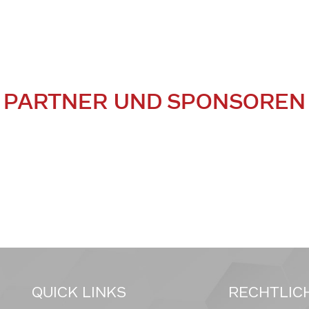
PARTNER UND SPONSOREN
QUICK LINKS
RECHTLIC