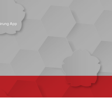
ärung App