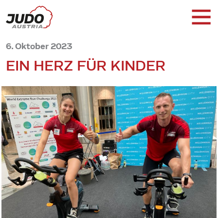
6. Oktober 2023
EIN HERZ FÜR KINDER