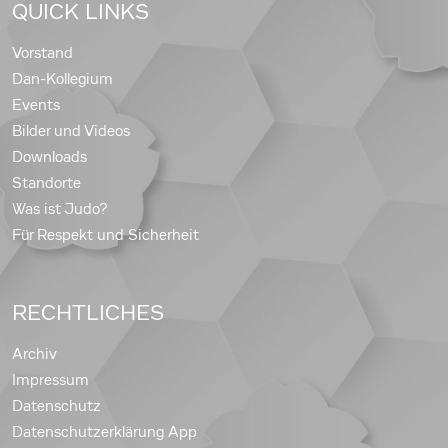
QUICK LINKS
Vorstand
Dan-Kollegium
Events
Bilder und Videos
Downloads
Standorte
Was ist Judo?
Für Respekt und Sicherheit
RECHTLICHES
Archiv
Impressum
Datenschutz
Datenschutzerklärung App