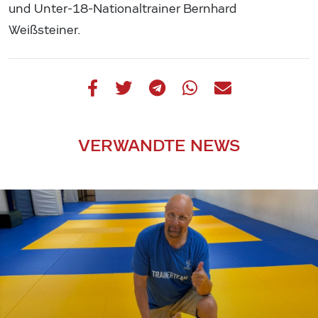
und Unter-18-Nationaltrainer Bernhard
Weißsteiner.
VERWANDTE NEWS