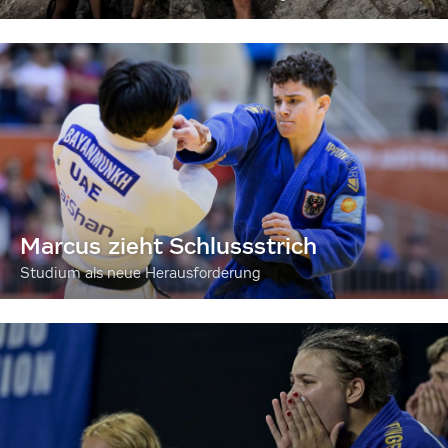
Marcus zieht Schlussstrich
Studium als neue Herausforderung