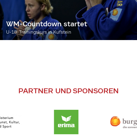
WM-Countdown startet
U-18: Trainingskurs in Kufstein
PARTNER UND SPONSOREN