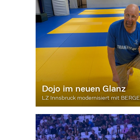
Dojo im neuen Glanz
LZ Innsbruck modernisiert mit BERG