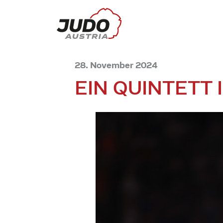
28. November 2024
EIN QUINTETT 