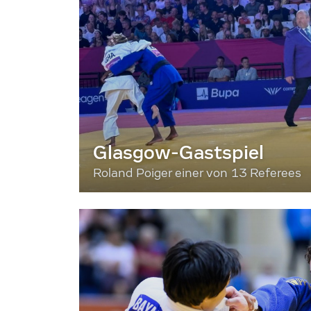
Glasgow-Gastspiel
Roland Poiger einer von 13 Referees