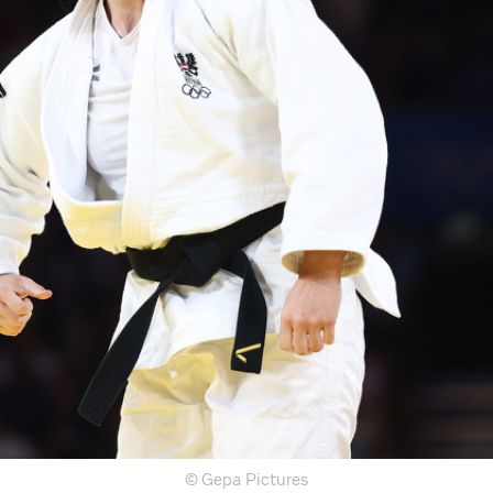
© Gepa Pictures