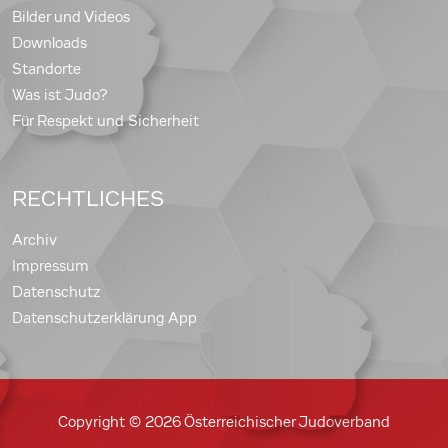
Bilder und Videos
Downloads
Standorte
Was ist Judo?
Für Respekt und Sicherheit
RECHTLICHES
Archiv
Impressum
Datenschutz
Datenschutzerklärung App
Copyright © 2026 Österreichischer Judoverband