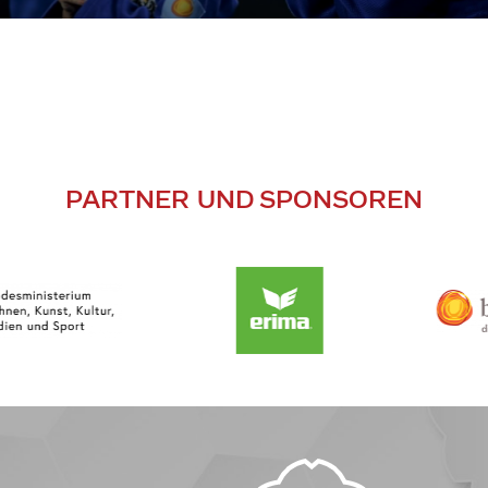
PARTNER UND SPONSOREN