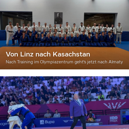
Von Linz nach Kasachstan
Nach Training im Olympiazentrum geht's jetzt nach Almaty