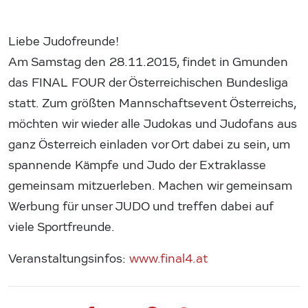
Liebe Judofreunde!
Am Samstag den 28.11.2015, findet in Gmunden
das FINAL FOUR der Österreichischen Bundesliga
statt. Zum größten Mannschaftsevent Österreichs,
möchten wir wieder alle Judokas und Judofans aus
ganz Österreich einladen vor Ort dabei zu sein, um
spannende Kämpfe und Judo der Extraklasse
gemeinsam mitzuerleben. Machen wir gemeinsam
Werbung für unser JUDO und treffen dabei auf
viele Sportfreunde.
Veranstaltungsinfos:
www.final4.at