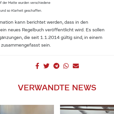
uf der Matte wurden verschiedene
und so Klarheit geschaffen.
rmation kann berichtet werden, dass in den
 neues Regelbuch veröffentlicht wird. Es sollen
nzungen, die seit 1.1.2014 gültig sind, in einem
h zusammengefasst sein.
VERWANDTE NEWS