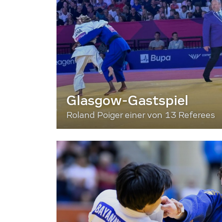
Glasgow-Gastspiel
Roland Poiger einer von 13 Referees