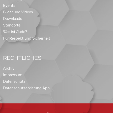
Events
Bilder und Videos
Downloads
Standorte
Was ist Judo?
Für Respekt und Sicherheit
RECHTLICHES
Archiv
Impressum
Datenschutz
Datenschutzerklärung App