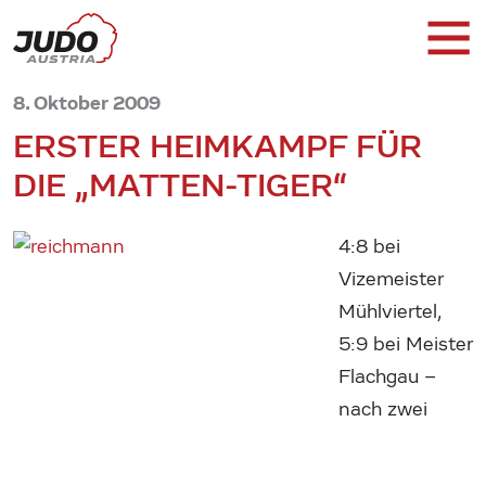
8. Oktober 2009
ERSTER HEIMKAMPF FÜR
DIE „MATTEN-TIGER“
4:8 bei
Vizemeister
Mühlviertel,
5:9 bei Meister
Flachgau –
nach zwei