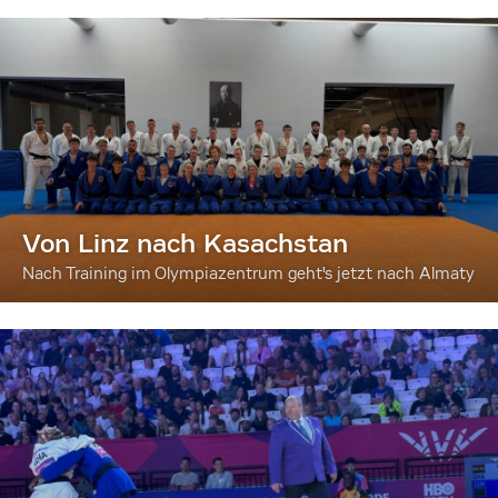
Von Linz nach Kasachstan
Nach Training im Olympiazentrum geht's jetzt nach Almaty