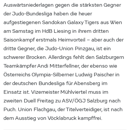
Auswärtsniederlagen gegen die stärksten Gegner
der Judo-Bundesliga haben die heuer
aufgestiegenen Sandokan Galaxy Tigers aus Wien
am Samstag im HdB Liesing in ihrem dritten
Saisonkampf erstmals Heimvorteil – aber auch der
dritte Gegner, die Judo-Union Pinzgau, ist ein
schwerer Brocken. Allerdings fehlt den Salzburgern
Teamkämpfer Andi Mitterfellner, der ebenso wie
Österreichs Olympia-Silberner Ludwig Paischer in
der deutschen Bundesliga für Abensberg im
Einsatz ist. Vizemeister Mühlviertel muss im
zweiten Duell Freitag zu ASV/ÖGJ Salzburg nach
Puch. Union Flachgau, der Titelverteidiger, ist nach
dem Ausstieg von Vöcklabruck kampffrei.