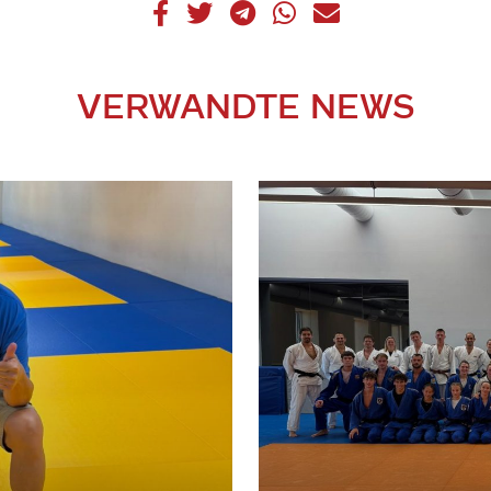
VERWANDTE NEWS