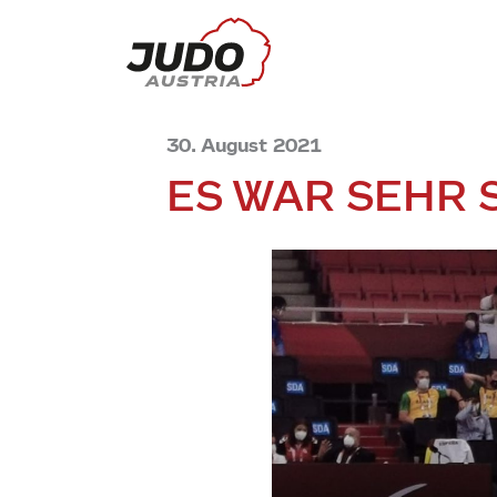
30. August 2021
ES WAR SEHR S