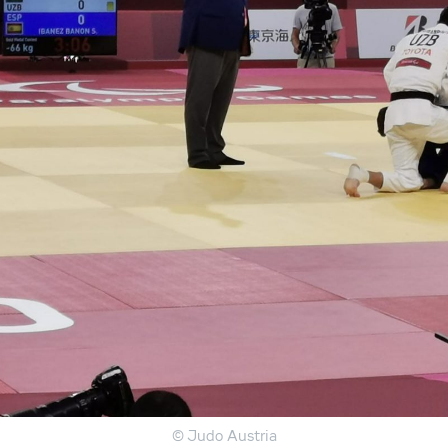
© Judo Austria