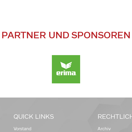
PARTNER UND SPONSOREN
QUICK LINKS
RECHTLIC
Vorstand
Archiv