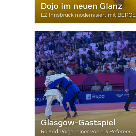
Dojo im neuen Glanz
LZ Innsbruck modernisiert mit BERG
Glasgow-Gastspiel
Roland Poiger einer von 13 Referees