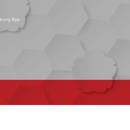
ärung App