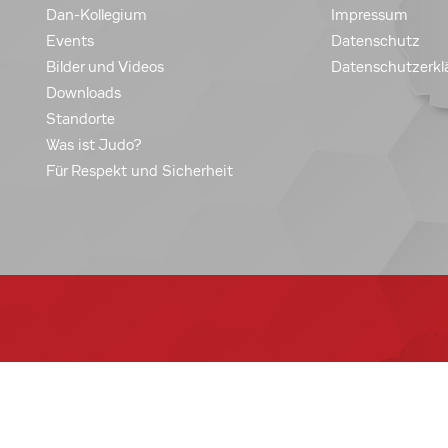
Dan-Kollegium
Impressum
Events
Datenschutz
Bilder und Videos
Datenschutzerkl
Downloads
Standorte
Was ist Judo?
Für Respekt und Sicherheit