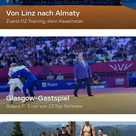
Von Linz nach Almaty
Zuerst OZ-Training, dann Kasachstan
Glasgow-Gastspiel
Roland P.: Einer von 13 Top-Referees