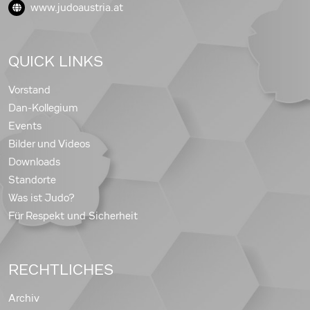
www.judoaustria.at
QUICK LINKS
Vorstand
Dan-Kollegium
Events
Bilder und Videos
Downloads
Standorte
Was ist Judo?
Für Respekt und Sicherheit
RECHTLICHES
Archiv