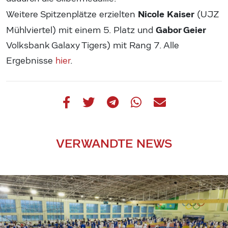
Nicole Kaiser
Weitere Spitzenplätze erzielten
(UJZ
Gabor Geier
Mühlviertel) mit einem 5. Platz und
Volksbank Galaxy Tigers) mit Rang 7. Alle
Ergebnisse
hier
.
VERWANDTE NEWS