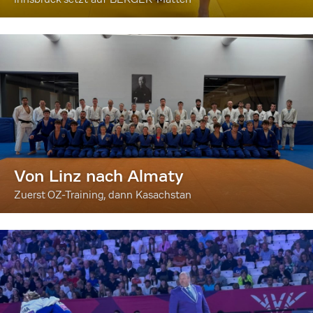
Von Linz nach Almaty
Zuerst OZ-Training, dann Kasachstan