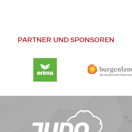
PARTNER UND SPONSOREN