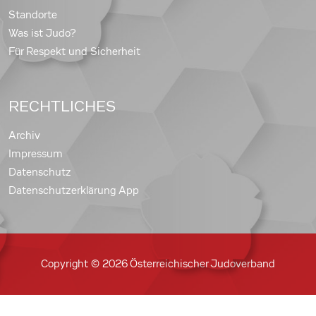
Standorte
Was ist Judo?
Für Respekt und Sicherheit
RECHTLICHES
Archiv
Impressum
Datenschutz
Datenschutzerklärung App
Copyright © 2026 Österreichischer Judoverband