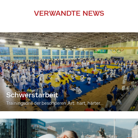
VERWANDTE NEWS
Schwerstarbeit
Trainingsdrill der besonderen Art: hart, härter...