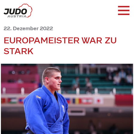
22. Dezember 2022
EUROPAMEISTER WAR ZU
STARK