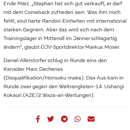
Ende März. „Stephan hat sich gut verkauft, er darf
mit dem Comeback zufrieden sein. Was ihm noch
fehlt, sind harte Randori-Einheiten mit international
starken Gegnern. Aber das wird sich nach dem
Trainingslager in Mittersill im Jänner schlagartig
ändern“, glaubt ÖJV-Sportdirektor Markus Moser.
Daniel Allerstorfer schlug in Runde eins den
Kanadier Marc Dechenes
(Disqualifikation/Honsoku-make). Das Aus kam in
Runde zwei gegen den Weltranglisten-14. Ushangi
Kokauri (AZE/2 Waza-ari-Wertungen).