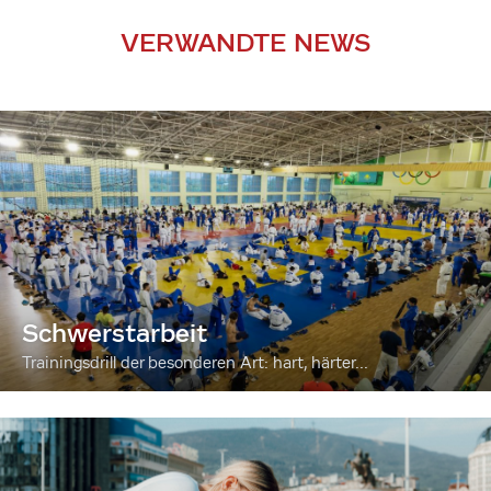
VERWANDTE NEWS
Schwerstarbeit
Trainingsdrill der besonderen Art: hart, härter...