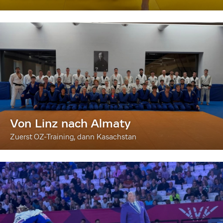
Von Linz nach Almaty
Zuerst OZ-Training, dann Kasachstan