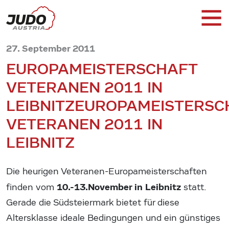
27. September 2011
EUROPAMEISTERSCHAFT
VETERANEN 2011 IN
LEIBNITZ
EUROPAMEISTERSC
VETERANEN 2011 IN
LEIBNITZ
Die heurigen Veteranen-Europameisterschaften
10.-13.November in Leibnitz
finden vom
statt.
Gerade die Südsteiermark bietet für diese
Altersklasse ideale Bedingungen und ein günstiges