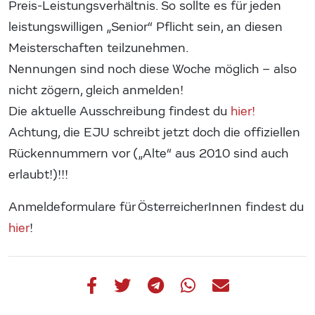
Preis-Leistungsverhältnis. So sollte es für jeden
leistungswilligen „Senior“ Pflicht sein, an diesen
Meisterschaften teilzunehmen.
Nennungen sind noch diese Woche möglich – also
nicht zögern, gleich anmelden!
Die aktuelle Ausschreibung findest du
hier!
Achtung, die EJU schreibt jetzt doch die offiziellen
Rückennummern vor („Alte“ aus 2010 sind auch
erlaubt!)!!!
Anmeldeformulare für ÖsterreicherInnen findest du
hier
!