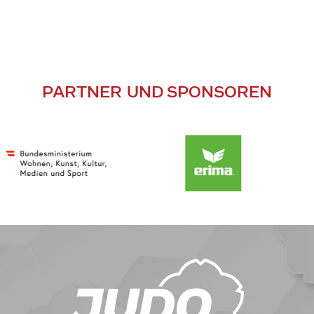
PARTNER UND SPONSOREN