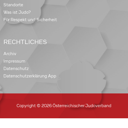
Standorte
Was ist Judo?
Für Respekt und Sicherheit
RECHTLICHES
Archiv
Impressum
Datenschutz
Datenschutzerklärung App
Copyright © 2026 Österreichischer Judoverband