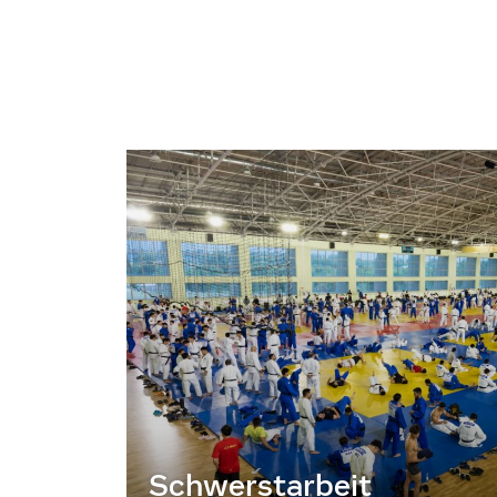
Schwerstarbeit