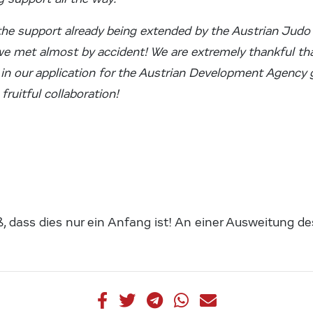
the support already being extended by the Austrian Judo
e met almost by accident! We are extremely thankful tha
 in our application for the Austrian Development Agency 
fruitful collaboration!
, dass dies nur ein Anfang ist! An einer Ausweitung de