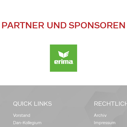
PARTNER UND SPONSOREN
QUICK LINKS
RECHTLIC
Vorstand
Archiv
Dan-Kollegium
Impressum