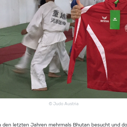
© Judo Austria
in den letzten Jahren mehrmals Bhutan besucht und do