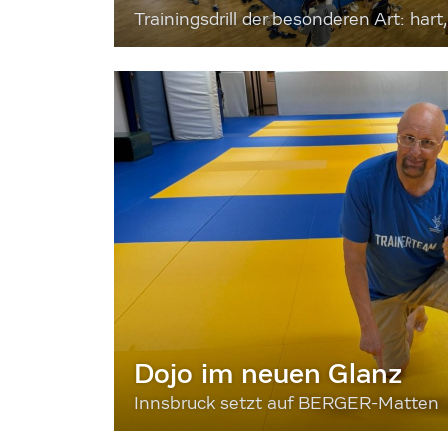
Trainingsdrill der besonderen Art: hart, 
Dojo im neuen Glanz
Innsbruck setzt auf BERGER-Matten