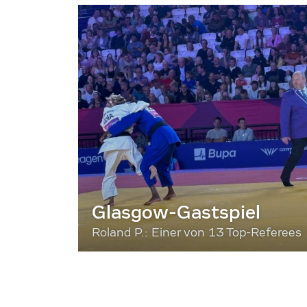
Glasgow-Gastspiel
Roland P.: Einer von 13 Top-Referees