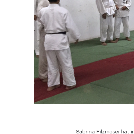
Sabrina Filzmoser hat 