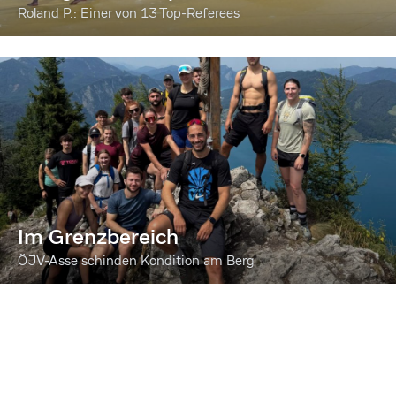
Roland P.: Einer von 13 Top-Referees
Im Grenzbereich
ÖJV-Asse schinden Kondition am Berg