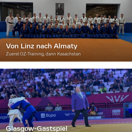
Von Linz nach Almaty
Zuerst OZ-Training, dann Kasachstan
Glasgow-Gastspiel