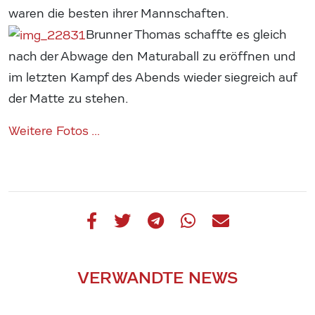
waren die besten ihrer Mannschaften.
Brunner Thomas schaffte es gleich
nach der Abwage den Maturaball zu eröffnen und
im letzten Kampf des Abends wieder siegreich auf
der Matte zu stehen.
Weitere Fotos …
VERWANDTE NEWS