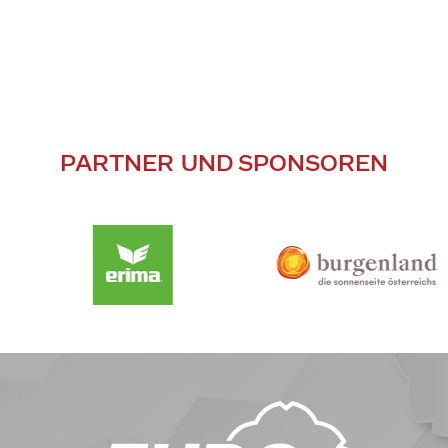
PARTNER UND SPONSOREN