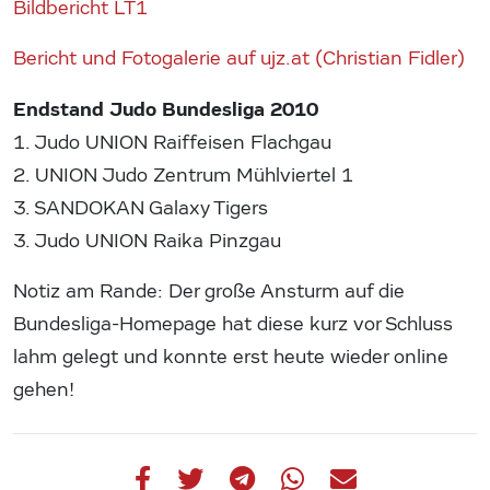
Bildbericht LT1
Bericht und Fotogalerie auf ujz.at (Christian Fidler)
Endstand Judo Bundesliga 2010
1. Judo UNION Raiffeisen Flachgau
2. UNION Judo Zentrum Mühlviertel 1
3. SANDOKAN Galaxy Tigers
3. Judo UNION Raika Pinzgau
Notiz am Rande: Der große Ansturm auf die
Bundesliga-Homepage hat diese kurz vor Schluss
lahm gelegt und konnte erst heute wieder online
gehen!