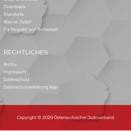
Downloads
Standorte
Was ist Judo?
Für Respekt und Sicherheit
RECHTLICHES
Archiv
Impressum
Datenschutz
Datenschutzerklärung App
Copyright © 2026 Österreichischer Judoverband