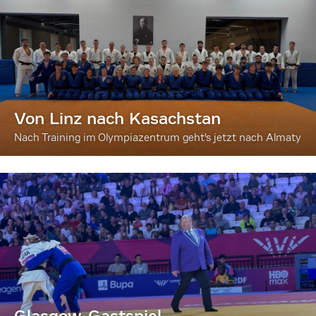
Von Linz nach Kasachstan
Nach Training im Olympiazentrum geht's jetzt nach Almaty
Glasgow-Gastspiel