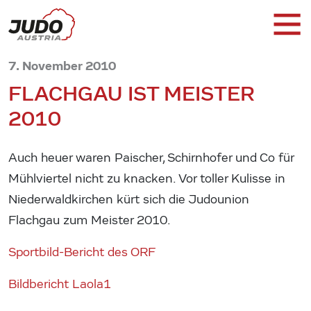
7. November 2010
FLACHGAU IST MEISTER
2010
Auch heuer waren Paischer, Schirnhofer und Co für
Mühlviertel nicht zu knacken. Vor toller Kulisse in
Niederwaldkirchen kürt sich die Judounion
Flachgau zum Meister 2010.
Sportbild-Bericht des ORF
Bildbericht Laola1