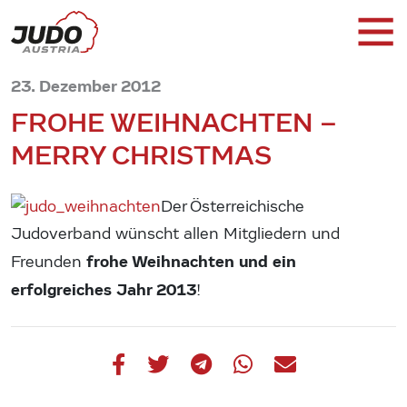
23. Dezember 2012
FROHE WEIHNACHTEN –
MERRY CHRISTMAS
Der Österreichische
Judoverband wünscht allen Mitgliedern und
frohe Weihnachten und ein
Freunden
erfolgreiches Jahr 2013
!