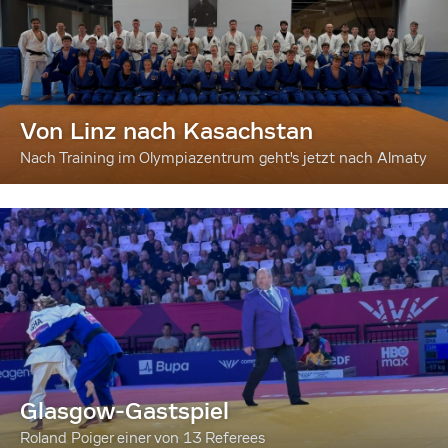
Von Linz nach Kasachstan
Nach Training im Olympiazentrum geht's jetzt nach Almaty
Glasgow-Gastspiel
Roland Poiger einer von 13 Referees