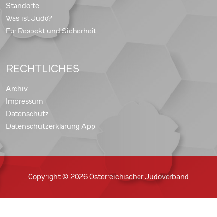
Standorte
Was ist Judo?
Für Respekt und Sicherheit
RECHTLICHES
Archiv
Impressum
Datenschutz
Datenschutzerklärung App
Copyright © 2026 Österreichischer Judoverband