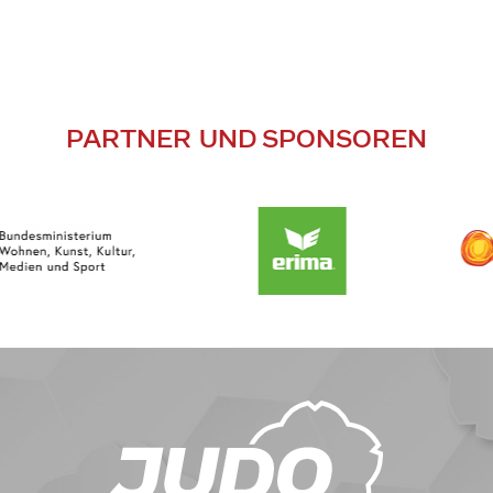
PARTNER UND SPONSOREN